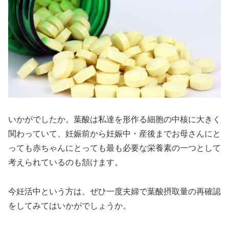
いかがでしたか。葉酸は私達を形作る細胞の中核に大きく
関わっていて、妊娠前から妊娠中・産後までお母さんにと
っても赤ちゃんにとっても最も必要な栄養素の一つとして
考えられているのも頷けます。
今妊活中という方は、ぜひ一度夫婦で葉酸摂取量の再確認
をしてみてはいかがでしょうか。