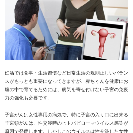
妊活では食事・生活習慣など日常生活の規則正しいバラン
スがもっとも重要になってきますが、赤ちゃんを健康にお
腹の中で育てるためには、病気を寄せ付けない子宮の免疫
力の強化も必要です。
子宮がんは女性専用の病気で、特に子宮の入り口に出来る
子宮頸がんは、性交渉時のヒトパピローマウイルス感染が
原因で発症します。しかしこのウイルスは性交渉した女性