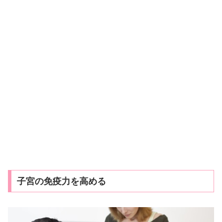
子宮の免疫力を高める