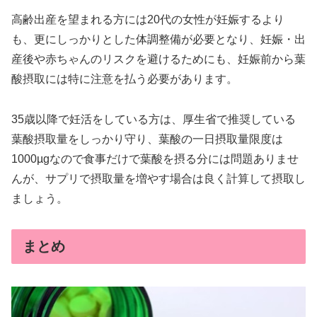
高齢出産を望まれる方には20代の女性が妊娠するより
も、更にしっかりとした体調整備が必要となり、妊娠・出
産後や赤ちゃんのリスクを避けるためにも、妊娠前から葉
酸摂取には特に注意を払う必要があります。
35歳以降で妊活をしている方は、厚生省で推奨している
葉酸摂取量をしっかり守り、葉酸の一日摂取量限度は
1000µgなので食事だけで葉酸を摂る分には問題ありませ
んが、サプリで摂取量を増やす場合は良く計算して摂取し
ましょう。
まとめ