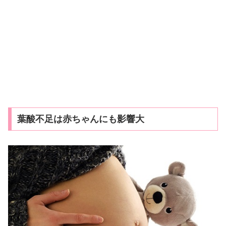
葉酸不足は赤ちゃんにも影響大