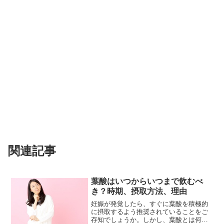
関連記事
葉酸はいつからいつまで飲むべ
き？時期、摂取方法、理由
妊娠が発覚したら、すぐに葉酸を積極的
に摂取するよう推奨されていることをご
存知でしょうか。しかし、葉酸とは何