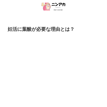
妊活に葉酸が必要な理由とは？