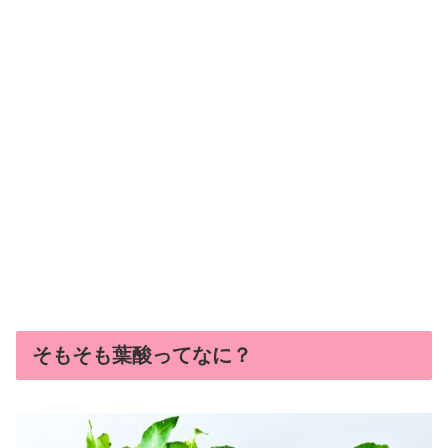
そもそも葉酸ってなに？