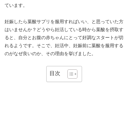
ています。
妊娠したら葉酸サプリを服用すればいい、と思っていた方
はいませんか？どうやら妊活している時から葉酸を摂取す
ると、自分とお腹の赤ちゃんにとって好調なスタートが切
れるようです。そこで、妊活中、妊娠前に葉酸を服用する
のがなぜ良いのか、その理由を挙げました。
目次