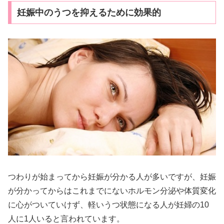
妊娠中のうつを抑えるために効果的
つわりが始まってから妊娠が分かる人が多いですが、妊娠
が分かってからはこれまでにないホルモン分泌や体質変化
に心がついていけず、軽いうつ状態になる人が妊婦の10
人に1人いると言われています。