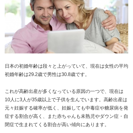
日本の初婚年齢は段々と上がっていて、現在は女性の平均
初婚年齢は29.2歳で男性は30.8歳です。
これが高齢出産が多くなっている原因の一つで、現在は
10人に3人が35歳以上で子供を生んでいます。高齢出産は
元々妊娠する確率が低く、妊娠しても中毒症や糖尿病を発
症する割合が高く、また赤ちゃんも未熟児やダウン症・自
閉症で生まれてくる割合が高い傾向にあります。