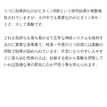
うつに効果的なのがビタミンB群という研究結果が複数報
告されていますが、その中でも重要なのがビタミンB６・
１２、そして葉酸です。
どれも気持ちを落ち着かせて正常な神経システムを維持す
るのに重要な栄養素で、軽度～中度のうつ症状には葉酸の
摂取で効果が認められています。不安になりやすい人やす
ぐに落ち込む性格の人は、妊娠する前から葉酸を摂取して
いれば急激な体の変化に心が戸惑う事を抑えられます。