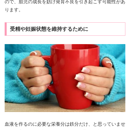
ので、胎児の成長を妨げ発育不良を引き起こす可能性があ
ります。
受精や妊娠状態を維持するために
血液を作るのに必要な栄養分は鉄分だけ、と思っていませ