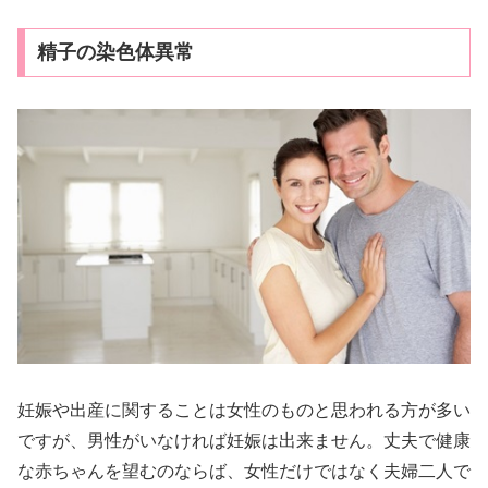
精子の染色体異常
妊娠や出産に関することは女性のものと思われる方が多い
ですが、男性がいなければ妊娠は出来ません。丈夫で健康
な赤ちゃんを望むのならば、女性だけではなく夫婦二人で