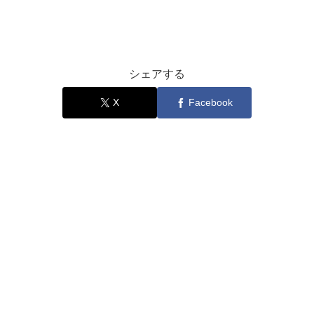
シェアする
X
Facebook