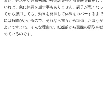
また、妊活中や妊娠初期から体調を整える葉酸を服用して
いれば、急に体調を崩す事もありません。調子が悪くなっ
てから服用しても、効果を発揮して体調をカバーするまで
には時間がかかるので、それなら前々から準備したほうが
よいですよね。そんな理由で、妊娠前から葉酸の摂取を勧
めているのです。