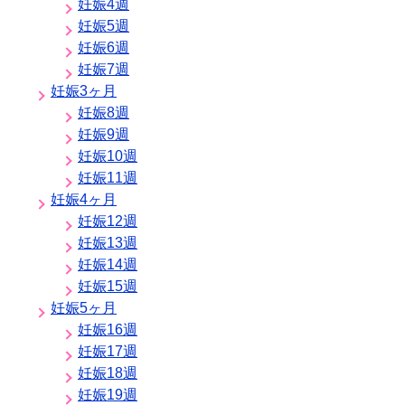
妊娠4週
妊娠5週
妊娠6週
妊娠7週
妊娠3ヶ月
妊娠8週
妊娠9週
妊娠10週
妊娠11週
妊娠4ヶ月
妊娠12週
妊娠13週
妊娠14週
妊娠15週
妊娠5ヶ月
妊娠16週
妊娠17週
妊娠18週
妊娠19週