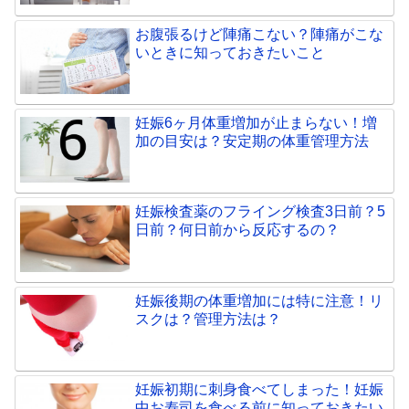
お腹張るけど陣痛こない？陣痛がこな
いときに知っておきたいこと
妊娠6ヶ月体重増加が止まらない！増
加の目安は？安定期の体重管理方法
妊娠検査薬のフライング検査3日前？5
日前？何日前から反応するの？
妊娠後期の体重増加には特に注意！リ
スクは？管理方法は？
妊娠初期に刺身食べてしまった！妊娠
中お寿司を食べる前に知っておきたい