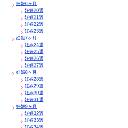
妊娠6ヶ月
妊娠20週
妊娠21週
妊娠22週
妊娠23週
妊娠7ヶ月
妊娠24週
妊娠25週
妊娠26週
妊娠27週
妊娠8ヶ月
妊娠28週
妊娠29週
妊娠30週
妊娠31週
妊娠9ヶ月
妊娠32週
妊娠33週
妊娠34週