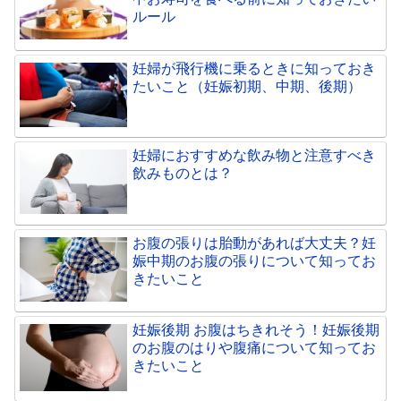
ルール
妊婦が飛行機に乗るときに知っておき
たいこと（妊娠初期、中期、後期）
妊婦におすすめな飲み物と注意すべき
飲みものとは？
お腹の張りは胎動があれば大丈夫？妊
娠中期のお腹の張りについて知ってお
きたいこと
妊娠後期 お腹はちきれそう！妊娠後期
のお腹のはりや腹痛について知ってお
きたいこと