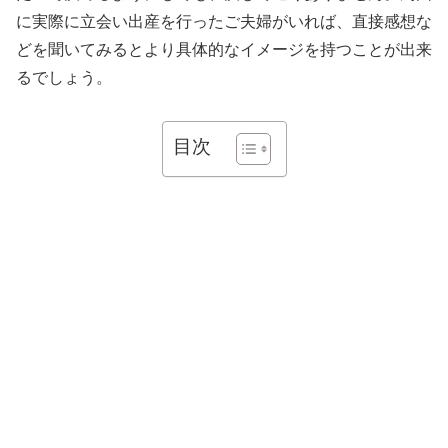
に実際に立会い出産を行ったご夫婦がいれば、直接感想な
どを聞いてみるとより具体的なイメージを持つことが出来
るでしょう。
目次