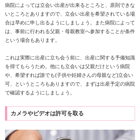
病院によっては立会い出産が出来るところと、原則できな
いところとありますので、立会い出産を希望されている場
合は早めに申し出るようにしましょう。また病院によって
は、事前に行われる父親・母親教室へ参加することが条件
という場合もあります。
これは実際に出産に立ち会う前に、出産に関する予備知識
を得てもらうため。他にも立会いは父親だけという病院
や、希望すれば誰でも(子供や妊婦さんの母親など)立会い
可、というところもありますので、まずは出産予定の病院
で確認するようにしましょう。
カメラやビデオは許可を取る