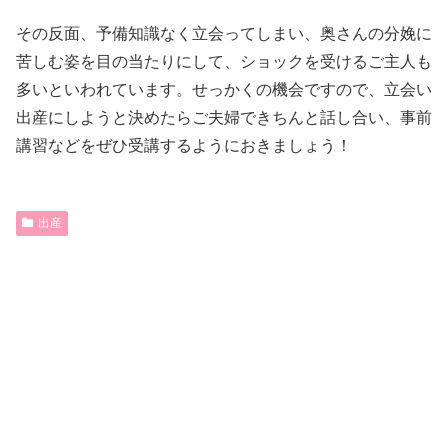
その反面、予備知識なく立会ってしまい、奥さんの分娩に
苦しむ姿を目の当たりにして、ショックを受けるご主人も
多いといわれています。せっかくの機会ですので、立会い
出産にしようと決めたらご夫婦できちんと話し合い、事前
講習などをぜひ受講するようにおきましょう！
出産