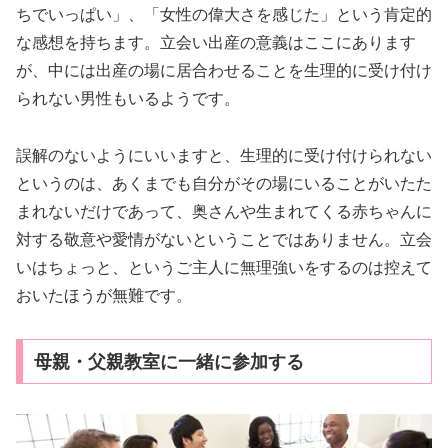
ちでいっぱい」、「女性の偉大さを感じた」という肯定的
な感想を持ちます。立会い出産の意義はここにあります
が、中には出産の場に居合わせることを生理的に受け付け
られない男性もいるようです。
誤解のないようにいいますと、生理的に受け付けられない
というのは、あくまでも自分がその場にいることがいたた
まれないだけであって、奥さんや生まれてくる赤ちゃんに
対する敬意や愛情がないということではありません。立会
いはちょっと、というご主人に無理強いをするのは控えて
おいたほうが無難です。
母親・父親教室に一緒に参加する