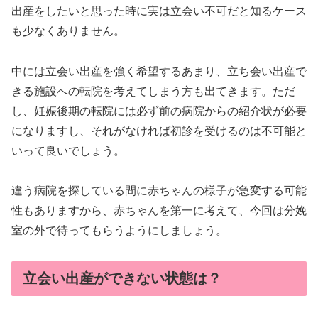
出産をしたいと思った時に実は立会い不可だと知るケース
も少なくありません。
中には立会い出産を強く希望するあまり、立ち会い出産で
きる施設への転院を考えてしまう方も出てきます。ただ
し、妊娠後期の転院には必ず前の病院からの紹介状が必要
になりますし、それがなければ初診を受けるのは不可能と
いって良いでしょう。
違う病院を探している間に赤ちゃんの様子が急変する可能
性もありますから、赤ちゃんを第一に考えて、今回は分娩
室の外で待ってもらうようにしましょう。
立会い出産ができない状態は？