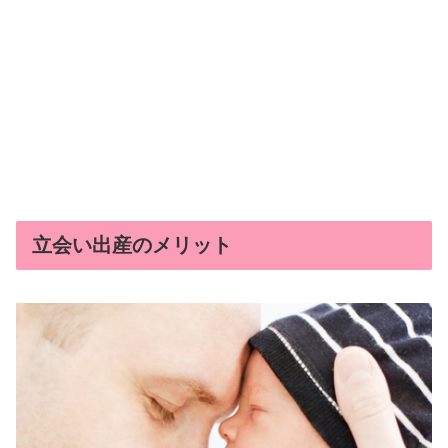
立会い出産のメリット