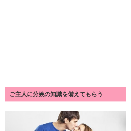
ご主人に分娩の知識を備えてもらう