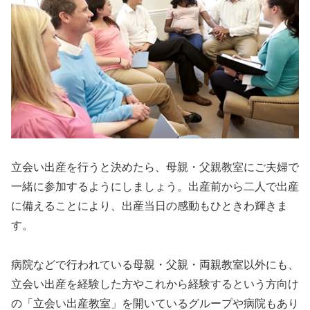
立会い出産を行うと決めたら、母親・父親教室にご夫婦で
一緒に参加するようにしましょう。出産前から二人で出産
に備えることにより、出産当日の感動もひときわ輝きま
す。
病院などで行われている母親・父親・両親教室以外にも、
立会い出産を経験した方やこれから経験するという方向け
の「立会い出産教室」を開いているグループや病院もあり