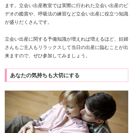
ます。立会い出産教室では実際に行われた立会い出産のビ
デオの鑑賞や、呼吸法の練習など立会い出産に役立つ知識
が盛りだくさんです。
立会い出産に関する予備知識が増えれば増えるほど、妊婦
さんもご主人もリラックスして当日の出産に臨むことが出
来ますので、ぜひ参加してみましょう。
あなたの気持ちも大切にする