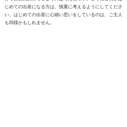
じめての出産になる方は、慎重に考えるようにしてくださ
い。はじめての出産に心細い思いをしているのは、ご主人
も同様かもしれません。