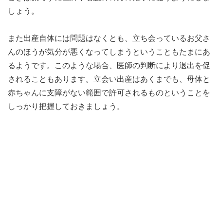
しょう。
また出産自体には問題はなくとも、立ち会っているお父さ
んのほうが気分が悪くなってしまうということもたまにあ
るようです。このような場合、医師の判断により退出を促
されることもあります。立会い出産はあくまでも、母体と
赤ちゃんに支障がない範囲で許可されるものということを
しっかり把握しておきましょう。