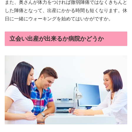
また、奥さんが体力をつければ微弱陣痛ではなくきちんと
した陣痛となって、出産にかかる時間も短くなります。休
日に一緒にウォーキングを始めてはいかがですか。
立会い出産が出来るか病院かどうか