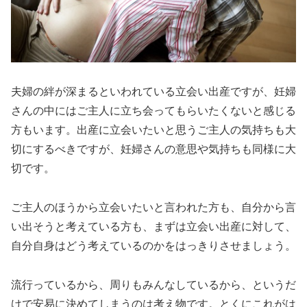
夫婦の絆が深まるといわれている立会い出産ですが、妊婦
さんの中にはご主人に立ち会ってもらいたくないと感じる
方もいます。出産に立会いたいと思うご主人の気持ちも大
切にするべきですが、妊婦さんの意思や気持ちも同様に大
切です。
ご主人のほうから立会いたいと言われた方も、自分から言
い出そうと考えている方も、まずは立会い出産に対して、
自分自身はどう考えているのかをはっきりさせましょう。
流行っているから、周りもみんなしているから、というだ
けで安易に決めてしまうのは考え物です。とくにこれがは