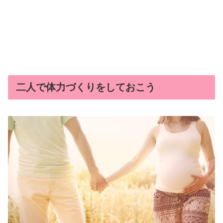
二人で体力づくりをしておこう