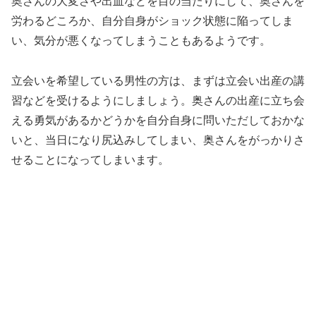
奥さんの大変さや出血などを目の当たりにして、奥さんを
労わるどころか、自分自身がショック状態に陥ってしま
い、気分が悪くなってしまうこともあるようです。
立会いを希望している男性の方は、まずは立会い出産の講
習などを受けるようにしましょう。奥さんの出産に立ち会
える勇気があるかどうかを自分自身に問いただしておかな
いと、当日になり尻込みしてしまい、奥さんをがっかりさ
せることになってしまいます。