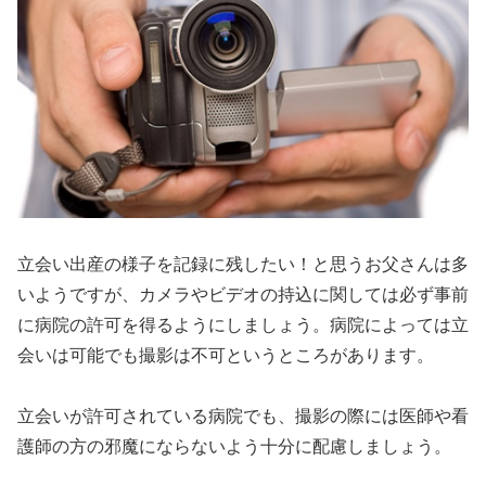
立会い出産の様子を記録に残したい！と思うお父さんは多
いようですが、カメラやビデオの持込に関しては必ず事前
に病院の許可を得るようにしましょう。病院によっては立
会いは可能でも撮影は不可というところがあります。
立会いが許可されている病院でも、撮影の際には医師や看
護師の方の邪魔にならないよう十分に配慮しましょう。