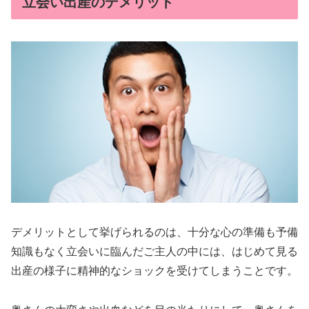
立会い出産のデメリット
デメリットとして挙げられるのは、十分な心の準備も予備
知識もなく立会いに臨んだご主人の中には、はじめて見る
出産の様子に精神的なショックを受けてしまうことです。