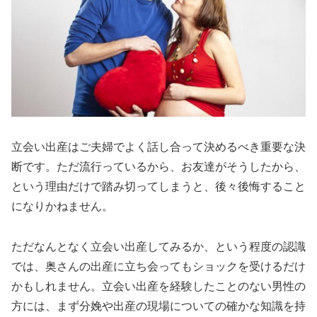
立会い出産はご夫婦でよく話し合って決めるべき重要な決
断です。ただ流行っているから、お友達がそうしたから、
という理由だけで踏み切ってしまうと、後々後悔すること
になりかねません。
ただなんとなく立会い出産してみるか、という程度の認識
では、奥さんの出産に立ち会ってもショックを受けるだけ
かもしれません。立会い出産を経験したことのない男性の
方には、まず分娩や出産の現場についての確かな知識を持