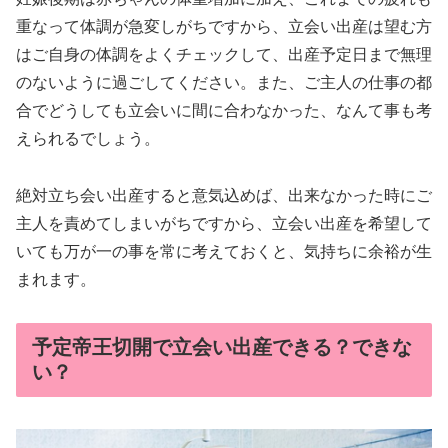
重なって体調が急変しがちですから、立会い出産は望む方
はご自身の体調をよくチェックして、出産予定日まで無理
のないように過ごしてください。また、ご主人の仕事の都
合でどうしても立会いに間に合わなかった、なんて事も考
えられるでしょう。
絶対立ち会い出産すると意気込めば、出来なかった時にご
主人を責めてしまいがちですから、立会い出産を希望して
いても万が一の事を常に考えておくと、気持ちに余裕が生
まれます。
予定帝王切開で立会い出産できる？できな
い？