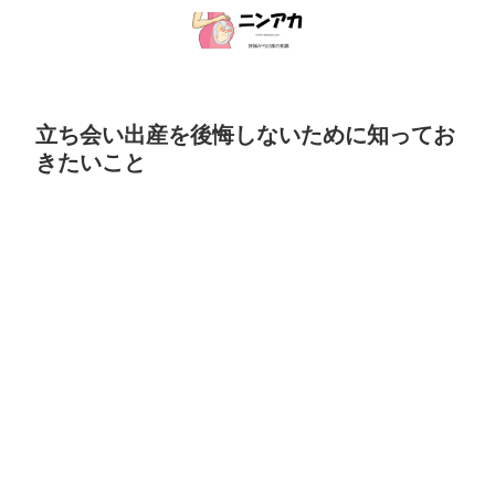
立ち会い出産を後悔しないために知ってお
きたいこと