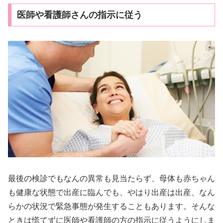
医師や看護師さんの指示に従う
最後の検診でもなんの異常も見当たらず、母体も赤ちゃん
も健康な状態で出産に臨んでも、やはり出産は出産、なん
らかの状況で緊急事態が発生することもあります。そんな
ときは慌てずに医師や看護師の方の指示に従うようにしま