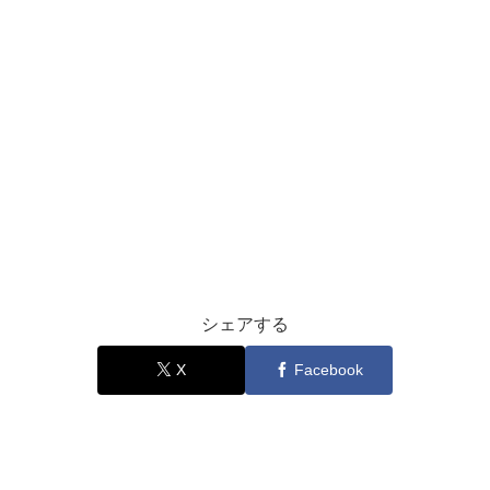
シェアする
X
Facebook