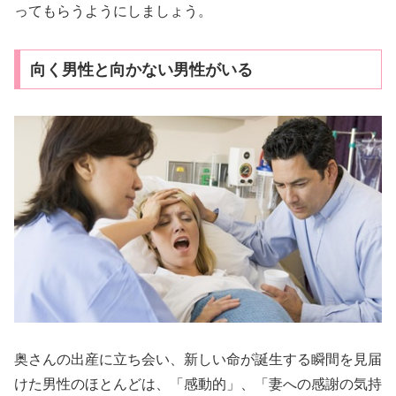
ってもらうようにしましょう。
向く男性と向かない男性がいる
奥さんの出産に立ち会い、新しい命が誕生する瞬間を見届
けた男性のほとんどは、「感動的」、「妻への感謝の気持