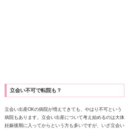
立会い不可で転院も？
立会い出産OKの病院が増えてきても、やはり不可という
病院もあります。立会い出産について考え始めるのは大体
妊娠後期に入ってからという方も多いですが、いざ立会い