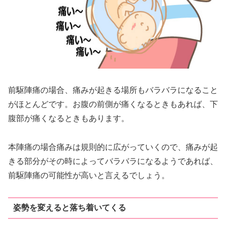
前駆陣痛の場合、痛みが起きる場所もバラバラになること
がほとんどです。お腹の前側が痛くなるときもあれば、下
腹部が痛くなるときもあります。
本陣痛の場合痛みは規則的に広がっていくので、痛みが起
きる部分がその時によってバラバラになるようであれば、
前駆陣痛の可能性が高いと言えるでしょう。
姿勢を変えると落ち着いてくる