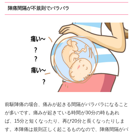
陣痛間隔が不規則でバラバラ
前駆陣痛の場合、痛みが起きる間隔がバラバラになること
が多いです。痛みが起きている時間が30分の時もあれ
ば、15分と短くなったり、再び20分と長くなったりしま
す。本陣痛は規則正しく起こるものなので、陣痛間隔がバ