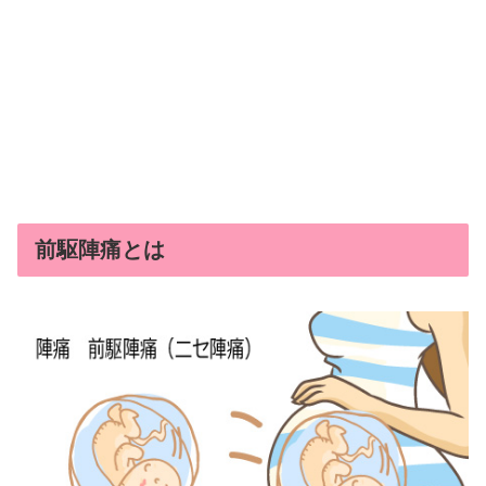
前駆陣痛とは