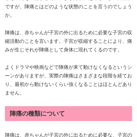
ですが、陣痛とはどのような状態のことを言うのでしょう
か。
陣痛は、赤ちゃんが子宮の外に出るために必要な子宮の収
縮活動のことを言います。子宮が収縮することにより、痛
みが生じそれが陣痛として身体に現れてくるのです。
よくドラマや映画などで陣痛が来て動けなくなるというシ
ーンがありますが、実際の陣痛はさまざまな段階を経てお
り、最初から動けないくらい強くなることはほとんどあり
ません。
陣痛の種類について
陣痛は、赤ちゃんが子宮の外に出るために必要な、子宮の