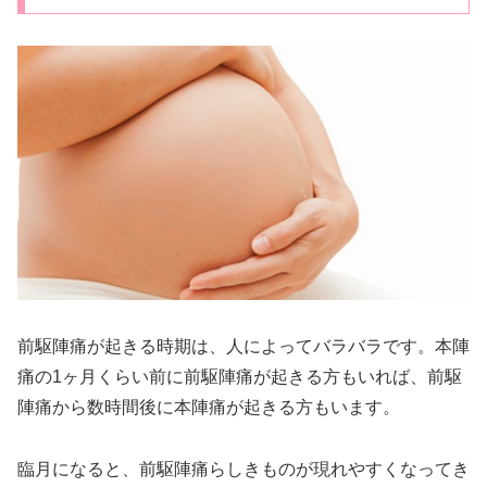
前駆陣痛が起きる時期は、人によってバラバラです。本陣
痛の1ヶ月くらい前に前駆陣痛が起きる方もいれば、前駆
陣痛から数時間後に本陣痛が起きる方もいます。
臨月になると、前駆陣痛らしきものが現れやすくなってき