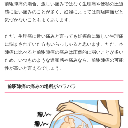
前駆陣痛の場合、激しい痛みではなく生理痛や便秘の圧迫
感に近い痛みのことが多く、妊婦によっては前駆陣痛だと
気づかないこともよくあります。
ただ、生理痛に近い痛みと言っても妊娠前に激しい生理痛
に悩まされていた方もいらっしゃると思います。ただ、本
陣痛に比べると前駆陣痛の痛みは圧倒的に弱いことが多い
ため、いつものような違和感や痛みなら、前駆陣痛の可能
性が高いと言えるでしょう。
前駆陣痛の痛みの場所がバラバラ