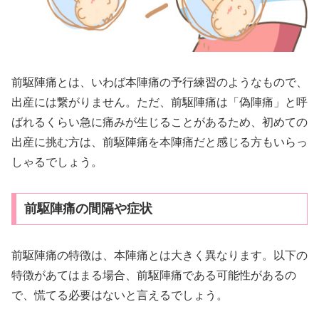
前駆陣痛とは、いわば本陣痛の予行練習のようなもので、
出産には繋がりません。ただ、前駆陣痛は「偽陣痛」と呼
ばれるくらい急に痛みが生じることがあるため、初めての
出産に挑む方は、前駆陣痛を本陣痛だと感じる方もいらっ
しゃるでしょう。
前駆陣痛の間隔や症状
前駆陣痛の特徴は、本陣痛とは大きく異なります。以下の
特徴があてはまる場合、前駆陣痛である可能性があるの
で、慌てる必要はないと言えるでしょう。