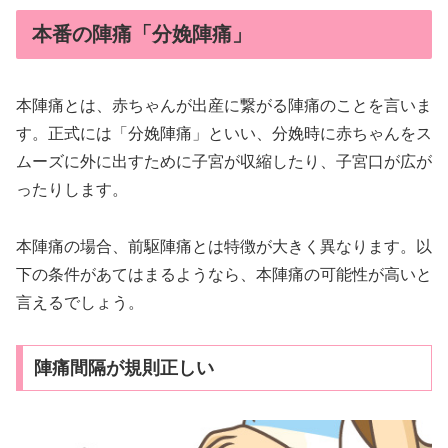
本番の陣痛「分娩陣痛」
本陣痛とは、赤ちゃんが出産に繋がる陣痛のことを言いま
す。正式には「分娩陣痛」といい、分娩時に赤ちゃんをス
ムーズに外に出すために子宮が収縮したり、子宮口が広が
ったりします。
本陣痛の場合、前駆陣痛とは特徴が大きく異なります。以
下の条件があてはまるようなら、本陣痛の可能性が高いと
言えるでしょう。
陣痛間隔が規則正しい