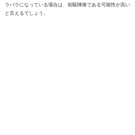
ラバラになっている場合は、前駆陣痛である可能性が高い
と言えるでしょう。