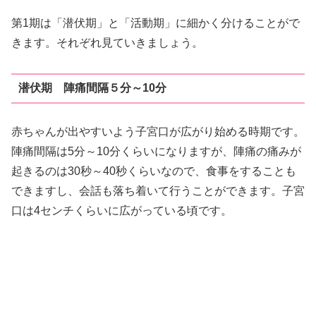
第1期は「潜伏期」と「活動期」に細かく分けることがで
きます。それぞれ見ていきましょう。
潜伏期 陣痛間隔５分～10分
赤ちゃんが出やすいよう子宮口が広がり始める時期です。
陣痛間隔は5分～10分くらいになりますが、陣痛の痛みが
起きるのは30秒～40秒くらいなので、食事をすることも
できますし、会話も落ち着いて行うことができます。子宮
口は4センチくらいに広がっている頃です。