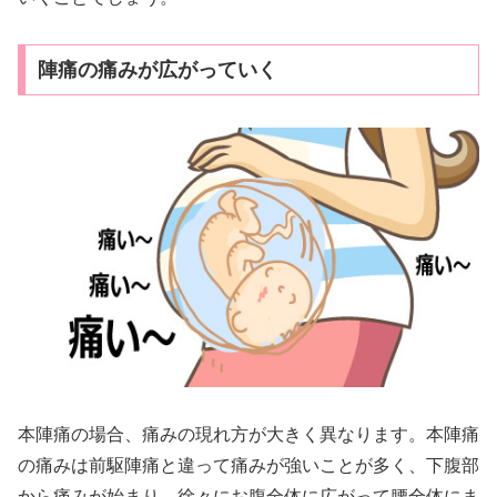
陣痛の痛みが広がっていく
本陣痛の場合、痛みの現れ方が大きく異なります。本陣痛
の痛みは前駆陣痛と違って痛みが強いことが多く、下腹部
から痛みが始まり、徐々にお腹全体に広がって腰全体にま