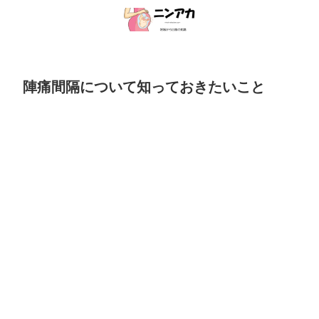
陣痛間隔について知っておきたいこと