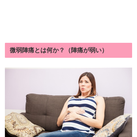
微弱陣痛とは何か？（陣痛が弱い）