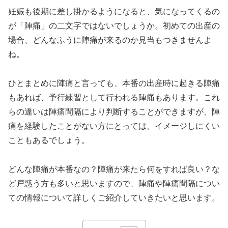
妊娠も後期に差し掛かるようになると、気になってくるの
が「陣痛」の二文字ではないでしょうか。初めての出産の
場合、どんなふうに陣痛が来るのか見当もつきませんよ
ね。
ひとまとめに陣痛と言っても、本番の出産時に起きる陣痛
もあれば、予行練習として行われる陣痛もあります。これ
らの違いは陣痛間隔により判断することができますが、陣
痛を経験したことがない方にとっては、イメージしにくい
こともあるでしょう。
どんな陣痛が本番なの？陣痛が来たら何をすれば良い？な
ど戸惑う方も多いと思いますので、陣痛や陣痛間隔につい
ての情報について詳しくご紹介していきたいと思います。