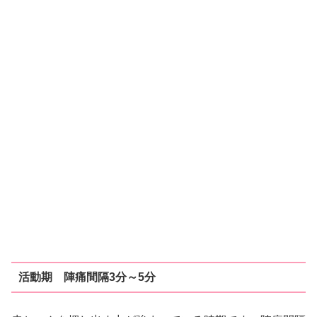
活動期 陣痛間隔3分～5分