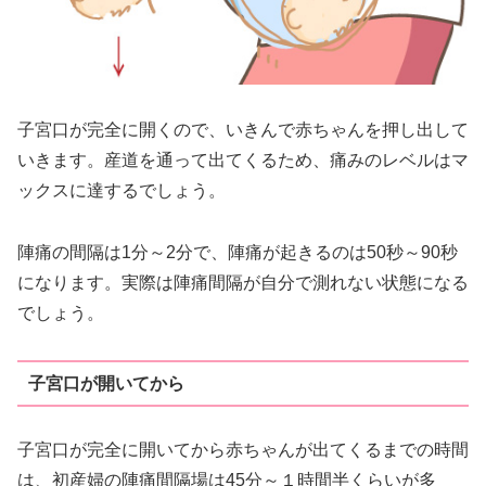
子宮口が完全に開くので、いきんで赤ちゃんを押し出して
いきます。産道を通って出てくるため、痛みのレベルはマ
ックスに達するでしょう。
陣痛の間隔は1分～2分で、陣痛が起きるのは50秒～90秒
になります。実際は陣痛間隔が自分で測れない状態になる
でしょう。
子宮口が開いてから
子宮口が完全に開いてから赤ちゃんが出てくるまでの時間
は、初産婦の陣痛間隔場は45分～１時間半くらいが多