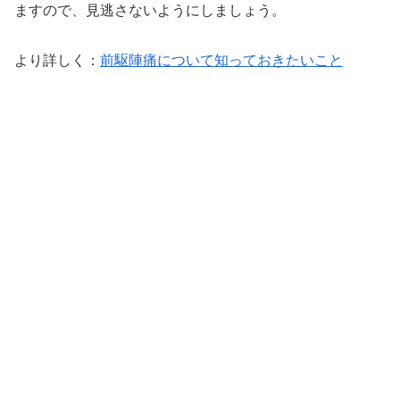
ますので、見逃さないようにしましょう。
より詳しく：
前駆陣痛について知っておきたいこと