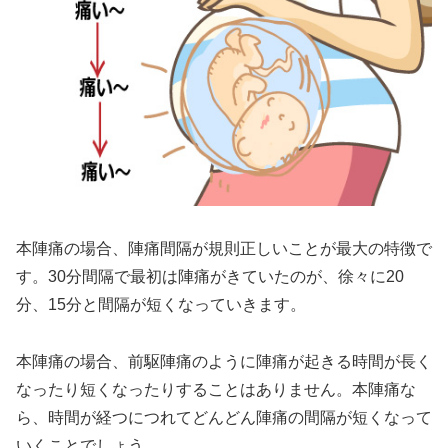
本陣痛の場合、陣痛間隔が規則正しいことが最大の特徴で
す。30分間隔で最初は陣痛がきていたのが、徐々に20
分、15分と間隔が短くなっていきます。
本陣痛の場合、前駆陣痛のように陣痛が起きる時間が長く
なったり短くなったりすることはありません。本陣痛な
ら、時間が経つにつれてどんどん陣痛の間隔が短くなって
いくことでしょう。