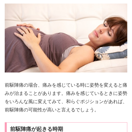
前駆陣痛の場合、痛みを感じている時に姿勢を変えると痛
みが治まることがあります。痛みを感じているときに姿勢
をいろんな風に変えてみて、和らぐポジションがあれば、
前駆陣痛の可能性が高いと言えるでしょう。
前駆陣痛が起きる時期