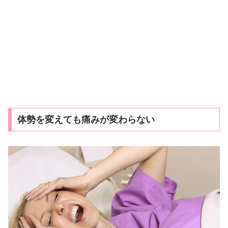
体勢を変えても痛みが変わらない