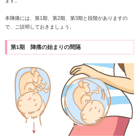
ます。
本陣痛には、第1期、第2期、第3期と段階がありますの
で、ご説明しておきましょう。
第1期 陣痛の始まりの間隔