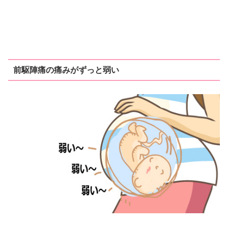
前駆陣痛の痛みがずっと弱い