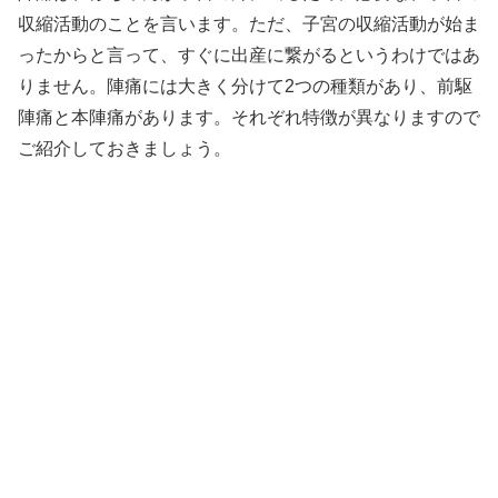
収縮活動のことを言います。ただ、子宮の収縮活動が始ま
ったからと言って、すぐに出産に繋がるというわけではあ
りません。陣痛には大きく分けて2つの種類があり、前駆
陣痛と本陣痛があります。それぞれ特徴が異なりますので
ご紹介しておきましょう。