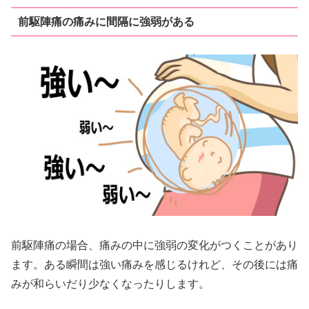
前駆陣痛の痛みに間隔に強弱がある
前駆陣痛の場合、痛みの中に強弱の変化がつくことがあり
ます。ある瞬間は強い痛みを感じるけれど、その後には痛
みが和らいだり少なくなったりします。