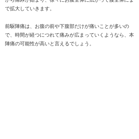
で拡大していきます。
前駆陣痛は、お腹の前や下腹部だけが痛いことが多いの
で、時間が経つにつれて痛みが広まっていくようなら、本
陣痛の可能性が高いと言えるでしょう。