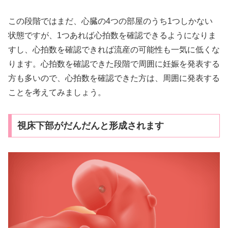
この段階ではまだ、心臓の4つの部屋のうち1つしかない
状態ですが、1つあれば心拍数を確認できるようになりま
すし、心拍数を確認できれば流産の可能性も一気に低くな
ります。心拍数を確認できた段階で周囲に妊娠を発表する
方も多いので、心拍数を確認できた方は、周囲に発表する
ことを考えてみましょう。
視床下部がだんだんと形成されます