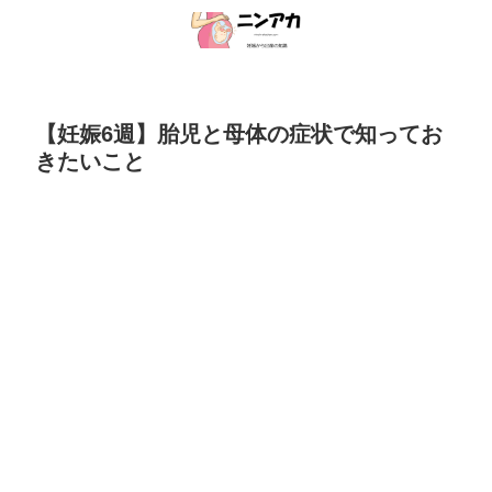
【妊娠6週】胎児と母体の症状で知ってお
きたいこと