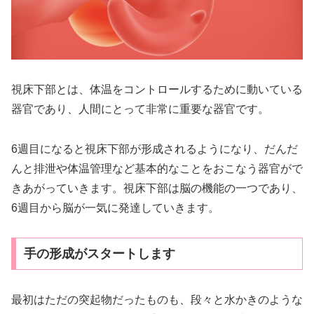
視床下部とは、体温をコントロールするために動いている
器官であり、人間にとって非常に重要な器官です。
6週目になると視床下部が形成されるようになり、だんだ
んと排泄や体温管理など基本的なことをおこなう器官がで
きあがっていきます。視床下部は脳の機能の一つであり、
6週目から脳が一気に発達していきます。
手の形成がスタートします
最初はただの突起物だったものも、段々と水かきのような