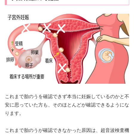
これまで胎のうを確認できず本当に妊娠しているのかと不
安に思っていた方も、そのほとんどが確認できるようにな
ります。
これまで胎のうが確認できなかった原因は、超音波検査機