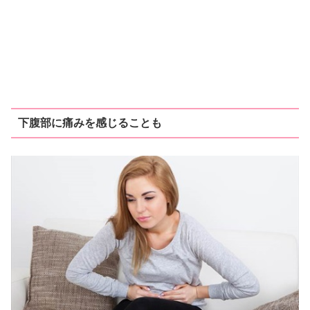
下腹部に痛みを感じることも