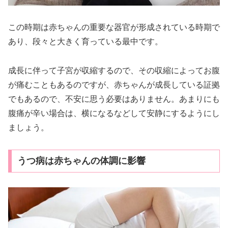
この時期は赤ちゃんの重要な器官が形成されている時期で
あり、段々と大きく育っている最中です。
成長に伴って子宮が収縮するので、その収縮によってお腹
が痛むこともあるのですが、赤ちゃんが成長している証拠
でもあるので、不安に思う必要はありません。あまりにも
腹痛が辛い場合は、横になるなどして安静にするようにし
ましょう。
うつ病は赤ちゃんの体調に影響