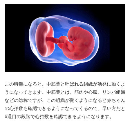
この時期になると、中胚葉と呼ばれる組織が活発に動くよ
うになってきます。中胚葉とは、筋肉や心臓、リンパ組織
などの総称ですが、この組織が働くようになると赤ちゃん
の心拍数も確認できるようになってくるので、早い方だと
6週目の段階で心拍数を確認できるようになります。