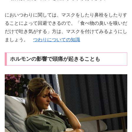
においつわりに関しては、マスクをしたり鼻栓をしたりす
ることによって回避できるので、「食べ物の臭いを嗅いだ
だけで吐き気がする」方は、マスクを付けてみるようにし
ましょう。
つわりについての知識
ホルモンの影響で頭痛が起きることも