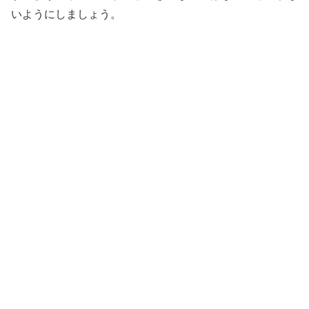
いようにしましょう。