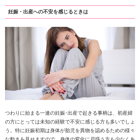
妊娠・出産への不安を感じるときは
つわりに始まる一連の妊娠･出産で起きる事柄は、初産婦
の方にとっては未知の経験で不安に感じる方も多いでしょ
う。特に妊娠初期は身体が胎児を異物を認めるための様々
な動きを見せますので、身体の変化に戸惑う方も少なくあ