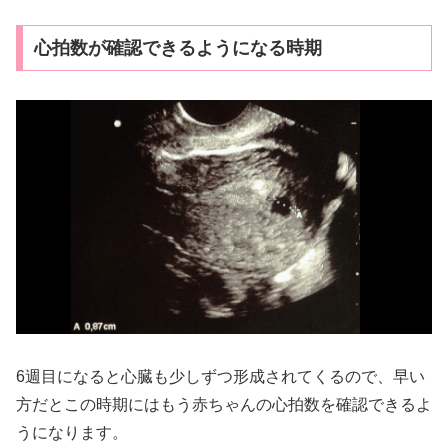
心拍数が確認できるようになる時期
6週目になると心臓も少しずつ形成されてくるので、早い
方だとこの時期にはもう赤ちゃんの心拍数を確認できるよ
うになります。