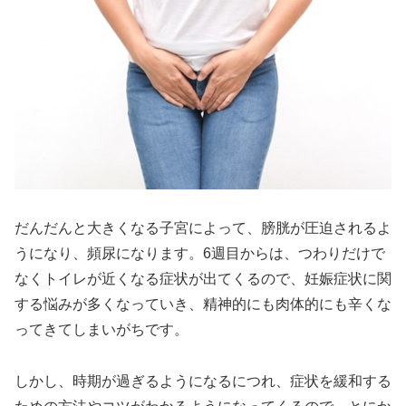
だんだんと大きくなる子宮によって、膀胱が圧迫されるよ
うになり、頻尿になります。6週目からは、つわりだけで
なくトイレが近くなる症状が出てくるので、妊娠症状に関
する悩みが多くなっていき、精神的にも肉体的にも辛くな
ってきてしまいがちです。
しかし、時期が過ぎるようになるにつれ、症状を緩和する