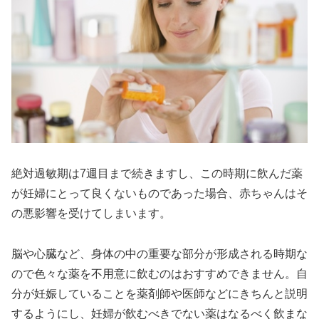
絶対過敏期は7週目まで続きますし、この時期に飲んだ薬
が妊婦にとって良くないものであった場合、赤ちゃんはそ
の悪影響を受けてしまいます。
脳や心臓など、身体の中の重要な部分が形成される時期な
ので色々な薬を不用意に飲むのはおすすめできません。自
分が妊娠していることを薬剤師や医師などにきちんと説明
するようにし、妊婦が飲むべきでない薬はなるべく飲まな