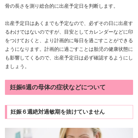
骨の長さを測り総合的に出産予定日を判断します。
出産予定日はあくまでも予定なので、必ずその日に出産す
るわけではないのですが、目安としてカレンダーなどに印
をつけておくと、より計画的に毎日を過ごすことができる
ようになります。計画的に過ごすことは胎児の健康状態に
も影響してくるので、出産予定日は必ず確認するようにし
ましょう。
妊娠6週の母体の症状などについて
妊娠６週絶対過敏期を抜けていません