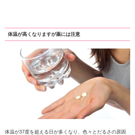
体温が高くなりますが薬には注意
体温が37度を超える日が多くなり、色々とだるさの原因