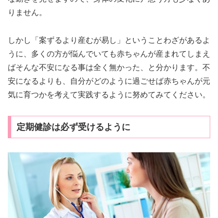
りません。
しかし「案ずるより産むが易し」ということわざがあるよ
うに、多くの方が悩んでいても赤ちゃんが産まれてしまえ
ばそんな不安になる事は全く無かった、と分かります。不
安になるよりも、自分がどのように過ごせば赤ちゃんが元
気に育つかを考えて実践するように努めてみてください。
定期健診は必ず受けるように