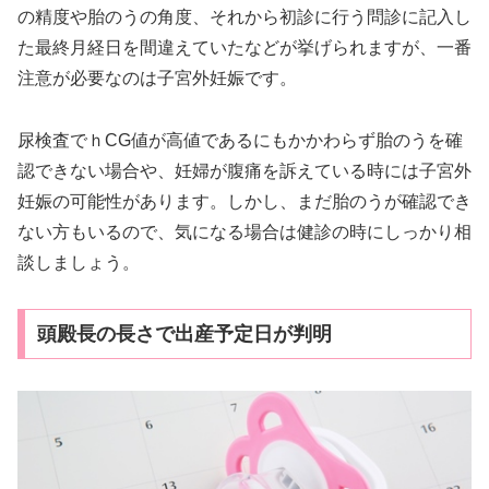
の精度や胎のうの角度、それから初診に行う問診に記入し
た最終月経日を間違えていたなどが挙げられますが、一番
注意が必要なのは子宮外妊娠です。
尿検査でｈCG値が高値であるにもかかわらず胎のうを確
認できない場合や、妊婦が腹痛を訴えている時には子宮外
妊娠の可能性があります。しかし、まだ胎のうが確認でき
ない方もいるので、気になる場合は健診の時にしっかり相
談しましょう。
頭殿長の長さで出産予定日が判明