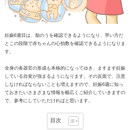
妊娠6週目は、胎のうを確認できるようになり、早い方だ
とこの段階で赤ちゃんの心拍数を確認できるようになりま
す。
全身の各器官の形成も本格的になってゆき、ますます妊娠
している自覚が強まるようになります。その反面で、注意
しなければならないことも増えますので、妊娠6週に知っ
ておきたいさまざまな情報を幅広くご紹介していきますの
で、参考にしていただければと思います。
目次