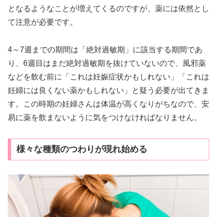
となるようなことが増えてくるのですが、薬には依然とし
て注意が必要です。
4～7週までの期間は「絶対過敏期」に該当する期間であ
り、6週目はまだ絶対過敏期を抜けていないので、風邪薬
などを飲む前に「これは妊娠症状かもしれない」「これは
妊婦には良くない薬かもしれない」と疑う必要が出てきま
す。この時期の妊婦さんは体温が高くなりがちなので、安
易に薬を飲まないように気をつけなければなりません。
様々な種類のつわりが現れ始める