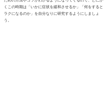
ための方法やコツがわかるようになってくるので、とにか
くこの時期は「いかに症状を緩和させるか」「何をすると
ラクになるのか」を自分なりに研究するようにしましょ
う。