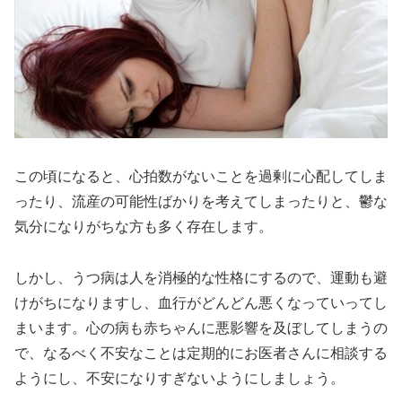
この頃になると、心拍数がないことを過剰に心配してしま
ったり、流産の可能性ばかりを考えてしまったりと、鬱な
気分になりがちな方も多く存在します。
しかし、うつ病は人を消極的な性格にするので、運動も避
けがちになりますし、血行がどんどん悪くなっていってし
まいます。心の病も赤ちゃんに悪影響を及ぼしてしまうの
で、なるべく不安なことは定期的にお医者さんに相談する
ようにし、不安になりすぎないようにしましょう。