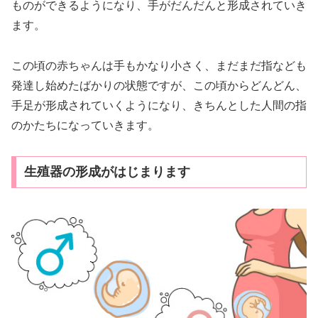
ものができるようになり、手がだんだんと形成されていき
ます。
この頃の赤ちゃんは手もかなり小さく、まだまだ指なども
発達し始めたばかりの状態ですが、この頃からどんどん、
手足が形成されていくようになり、きちんとした人間の指
のかたちになっていきます。
生殖器の形成がはじまります