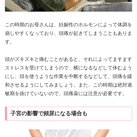
この時期のお母さんは、妊娠性のホルモンによって体調を
崩しやすくなっており、頭痛が起きてしまうこともありま
す。
頭がズキズキと痛むことがあると、それによってますます
ストレスを受けてしまうので、横になるなどして休むよう
にし、頭を使うような作業を中断するなどして、頭痛を緩
和させるようにしてみましょう。また、この時期は絶対過
敏期を抜けていないので、頭痛薬には注意が必要です。
子宮の影響で頻尿になる場合も