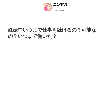
妊娠中いつまで仕事を続けるの？可能な
の？いつまで働いた？