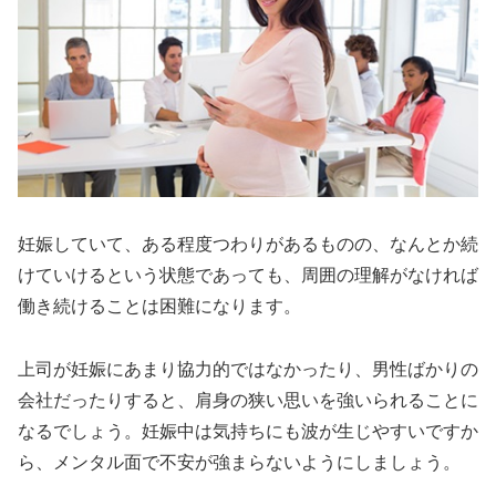
妊娠していて、ある程度つわりがあるものの、なんとか続
けていけるという状態であっても、周囲の理解がなければ
働き続けることは困難になります。
上司が妊娠にあまり協力的ではなかったり、男性ばかりの
会社だったりすると、肩身の狭い思いを強いられることに
なるでしょう。妊娠中は気持ちにも波が生じやすいですか
ら、メンタル面で不安が強まらないようにしましょう。