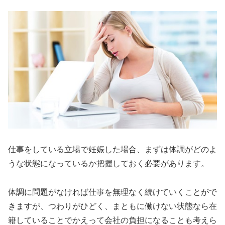
仕事をしている立場で妊娠した場合、まずは体調がどのよ
うな状態になっているか把握しておく必要があります。
体調に問題がなければ仕事を無理なく続けていくことがで
きますが、つわりがひどく、まともに働けない状態なら在
籍していることでかえって会社の負担になることも考えら