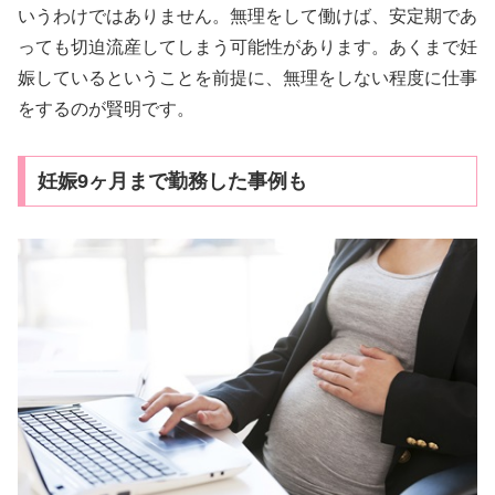
いうわけではありません。無理をして働けば、安定期であ
っても切迫流産してしまう可能性があります。あくまで妊
娠しているということを前提に、無理をしない程度に仕事
をするのが賢明です。
妊娠9ヶ月まで勤務した事例も