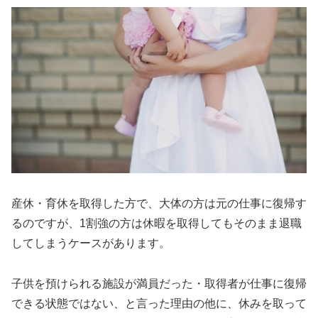
産休・育休を取得した方で、大体の方は元の仕事に復帰す
るのですが、1割強の方は休暇を取得してもそのまま退職
してしまうケースがあります。
子供を預けられる施設が満員だった・取得者が仕事に復帰
できる状態ではない、と言った理由の他に、休みを取って