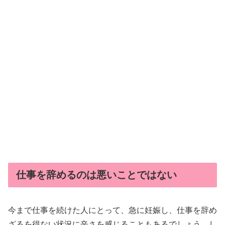
仕事を辞めるのは悪いことではない
今まで仕事を続けた人にとって、急に妊娠し、仕事を辞め
ざるを得ない状況に辛さを感じることもあるでしょう。し