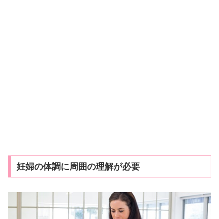
妊婦の体調に周囲の理解が必要