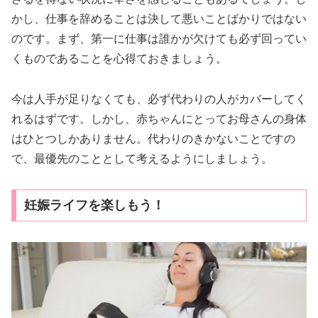
かし、仕事を辞めることは決して悪いことばかりではない
のです。まず、第一に仕事は誰かが欠けても必ず回ってい
くものであることを心得ておきましょう。
今は人手が足りなくても、必ず代わりの人がカバーしてく
れるはずです。しかし、赤ちゃんにとってお母さんの身体
はひとつしかありません。代わりのきかないことですの
で、最優先のこととして考えるようにしましょう。
妊娠ライフを楽しもう！