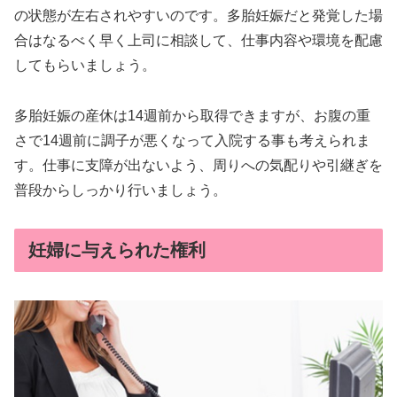
の状態が左右されやすいのです。多胎妊娠だと発覚した場
合はなるべく早く上司に相談して、仕事内容や環境を配慮
してもらいましょう。
多胎妊娠の産休は14週前から取得できますが、お腹の重
さで14週前に調子が悪くなって入院する事も考えられま
す。仕事に支障が出ないよう、周りへの気配りや引継ぎを
普段からしっかり行いましょう。
妊婦に与えられた権利