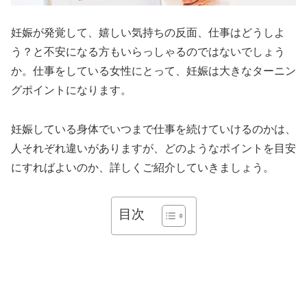
妊娠が発覚して、嬉しい気持ちの反面、仕事はどうしよ
う？と不安になる方もいらっしゃるのではないでしょう
か。仕事をしている女性にとって、妊娠は大きなターニン
グポイントになります。
妊娠している身体でいつまで仕事を続けていけるのかは、
人それぞれ違いがありますが、どのようなポイントを目安
にすればよいのか、詳しくご紹介していきましょう。
目次