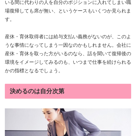
いる間に代わりの人を自分のポジションに入れてしまい職
場復帰しても席が無い、というケースもいくつか見られま
す。
産休・育休取得者には給与支払い義務がないのが、このよ
うな事情になってしまう一因なのかもしれません。会社に
産休・育休を取った方がいるのなら、話を聞いて復帰後の
環境をイメージしてみるのも、いつまで仕事を続けられる
かの指標となるでしょう。
決めるのは自分次第