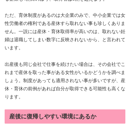
ただ、育休制度があるのは大企業のみで、中小企業では女
性労働者の権利である産休すら取れない事も珍しくありま
せん。一説には産休・育休取得率が高いのは、取れない妊
婦は退職してしまい数字に反映されないから、と言われて
います。
出産後も同じ会社で仕事を続けたい場合は、その会社でこ
れまで産休を取った事がある女性がいるかどうかを調べま
しょう。制度があっても適用されない事が多いですが、産
休・育休の前例があれば自分が取得できる可能性も高くな
ります。
産後に復帰しやすい環境にあるか