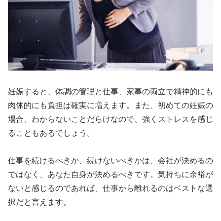
妊娠すると、体調の管理と仕事、家事の両立で精神的にも
肉体的にも負担は確実に増えます。また、初めての妊娠の
場合、わからないことだらけなので、強くストレスを感じ
ることもあるでしょう。
仕事を続けるべきか、続けないべきかは、会社が決めるの
ではなく、あなた自身が決めるべきです。気持ちに余裕が
ないと感じるのであれば、仕事から離れるのはベストな選
択だと言えます。