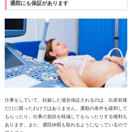
通院にも保証があります
仕事をしていて、妊娠した場合保証されるのは、出産前後
だけに限ったわけではありません。通勤の条件を緩和して
もらったり、仕事の負担を軽減してもらったりする権利も
あります。また、通院休暇も取れるようになっているので