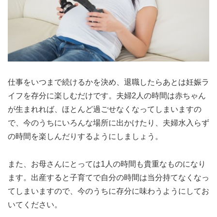
仕事をいつまで続けるかを決め、退職したらあとは妊娠ラ
イフを存分に楽しむだけです。夫婦2人の時間は赤ちゃん
が生まれれば、ほとんど過ごせなくなってしまいますの
で、今のうちにいろんな場所に出かけたり、夫婦水入らず
の時間を楽しんだりするようにしましょう。
また、お母さんにとっては1人の時間も貴重なものになり
ます。出産すると子育てで自分の時間は当分持てなくなっ
てしまいますので、今のうちに存分に味わうようにしてお
いてください。