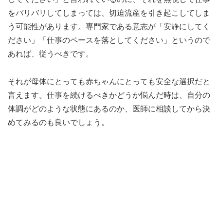
をバリバリしてしまっては、切迫流産を引き起こしてしま
う可能性があります。専門家である意志が「安静にしてく
ださい」「仕事のペースを落としてください」というので
あれば、従うべきです。
それが母体にとっても赤ちゃんにとっても安全な選択だと
言えます。仕事を続けるべきかどうか悩んだ時は、自分の
体調がどのような状態にあるのか、医師に相談してから決
めてみるのも良いでしょう。