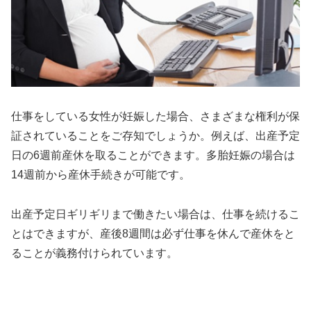
仕事をしている女性が妊娠した場合、さまざまな権利が保
証されていることをご存知でしょうか。例えば、出産予定
日の6週前産休を取ることができます。多胎妊娠の場合は
14週前から産休手続きが可能です。
出産予定日ギリギリまで働きたい場合は、仕事を続けるこ
とはできますが、産後8週間は必ず仕事を休んで産休をと
ることが義務付けられています。