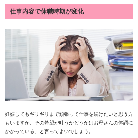
仕事内容で休職時期が変化
妊娠してもギリギリまで頑張って仕事を続けたいと思う方
もいますが、その希望が叶うかどうかはお母さんの体調に
かかっている、と言ってよいでしょう。