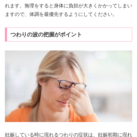
れます。無理をすると身体に負担が大きくかかってしまい
ますので、体調を最優先するようにしてください。
つわりの波の把握がポイント
妊娠している時に現れるつわりの症状は、妊娠初期に現れ