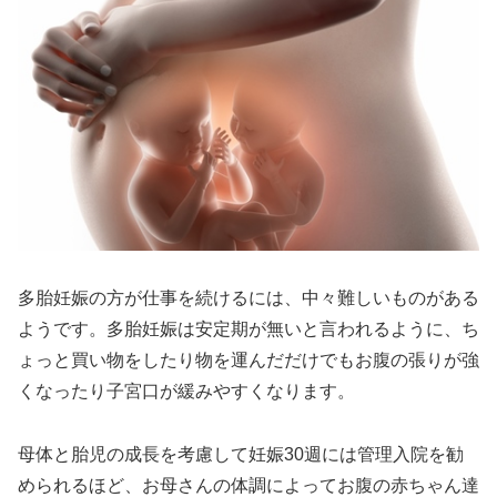
多胎妊娠の方が仕事を続けるには、中々難しいものがある
ようです。多胎妊娠は安定期が無いと言われるように、ち
ょっと買い物をしたり物を運んだだけでもお腹の張りが強
くなったり子宮口が緩みやすくなります。
母体と胎児の成長を考慮して妊娠30週には管理入院を勧
められるほど、お母さんの体調によってお腹の赤ちゃん達