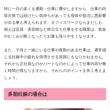
特に一日の多くを通勤・仕事に費やしますから、仕事の内
容次第では続けたい気持ちがあっても母体や胎児に悪影響
が出る事も考えられます。オフィスワークならまだしも、
例えば店員・美容師など終日立ち仕事をする職業は、貧血
やむくみが酷くなったりお腹も張りやすくなります。
また、子供と一緒にいる仕事や夜勤のある仕事は、通常感
じる妊娠中の疲れを倍増させる原因にもなりかねません。
それから正社員なのかパートなのかによって仕事内容や働
く時間が異なりますから、それらのポイントを良く考えま
しょう。
多胎妊娠の場合は