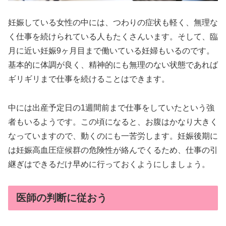
妊娠している女性の中には、つわりの症状も軽く、無理な
く仕事を続けられている人もたくさんいます。そして、臨
月に近い妊娠9ヶ月目まで働いている妊婦もいるのです。
基本的に体調が良く、精神的にも無理のない状態であれば
ギリギリまで仕事を続けることはできます。
中には出産予定日の1週間前まで仕事をしていたという強
者もいるようです。この頃になると、お腹はかなり大きく
なっていますので、動くのにも一苦労します。妊娠後期に
は妊娠高血圧症候群の危険性が絡んでくるため、仕事の引
継ぎはできるだけ早めに行っておくようにしましょう。
医師の判断に従おう