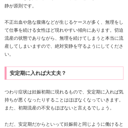
静が原則です。
不正出血や急な腹痛などが生じるケースが多く、無理をし
て仕事を続ける女性ほど現れやすい傾向にあります。切迫
流産の状態でありながら、無理を続けてしまうと本当に流
産してしまいますので、絶対安静を守るようにしてくださ
い。
安定期に入れば大丈夫？
つわり症状は妊娠初期に現れるもので、安定期に入れば気
持ちが悪くなったりすることはほぼなくなっていきます。
また、初期流産の不安もほぼないと言えるでしょう。
ただ、安定期だからといって妊娠前と同じように働けると