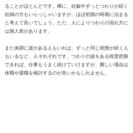
ることがほとんどです。稀に、妊娠中ずっとつわりが続く
妊婦の方もいらっしゃいますが、ほぼ初期の時期に治まる
と考えて良いでしょう。ただ、人によりつわりの現れ方に
は個人差があります。
また体調に波がある人もいれば、ずっと同じ状態が続く人
もいるなど、人それぞれです。つわりの波をある程度把握
できれば、仕事もうまく続けていけますが、難しい場合は
休職や退職を検討するのが良いかもしれません。