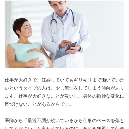
仕事が大好きで、妊娠していてもギリギリまで働いていた
いというタイプの人は、少し無理をしてしまう傾向があり
ます。仕事が大好きなことが災いし、身体の微妙な変化に
気づけないことがあるからです。
医師から「最近不調が続いているから仕事のペースを落と
してください」と言われているのに、それを無視して仕事