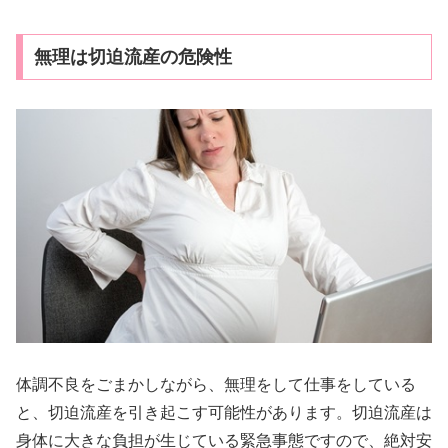
無理は切迫流産の危険性
体調不良をごまかしながら、無理をして仕事をしている
と、切迫流産を引き起こす可能性があります。切迫流産は
身体に大きな負担が生じている緊急事態ですので、絶対安