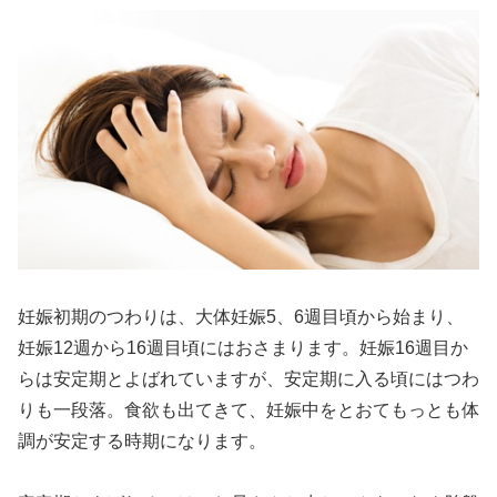
妊娠初期のつわりは、大体妊娠5、6週目頃から始まり、
妊娠12週から16週目頃にはおさまります。妊娠16週目か
らは安定期とよばれていますが、安定期に入る頃にはつわ
りも一段落。食欲も出てきて、妊娠中をとおてもっとも体
調が安定する時期になります。