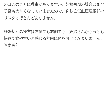
のはこのことに理由がありますが、妊娠初期の場合はまだ
子宮も大きくなっていませんので、仰臥位低血圧症候群の
リスクはほとんどありません。
妊娠初期の寝方は左側でも右側でも、妊婦さんがもっとも
快適で寝やすいと感じる方向に体を向けてかまいません。
※参照2