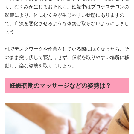
り、むくみが生じるおそれも。妊娠中はプロゲステロンの
影響により、体にむくみが生じやすい状態にありますの
で、血流を悪化させるような体勢は取らないようにしまし
ょう。
机でデスクワークや作業をしている際に眠くなったら、そ
のまま突っ伏して寝たりせず、仮眠を取りやすい場所に移
動し、楽な姿勢を取りましょう。
妊娠初期のマッサージなどの姿勢は？