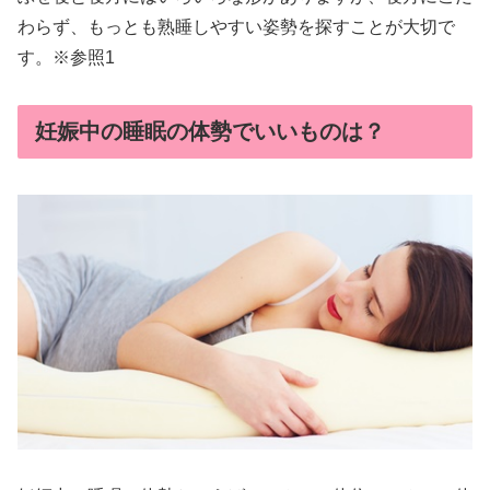
わらず、もっとも熟睡しやすい姿勢を探すことが大切で
す。※参照1
妊娠中の睡眠の体勢でいいものは？