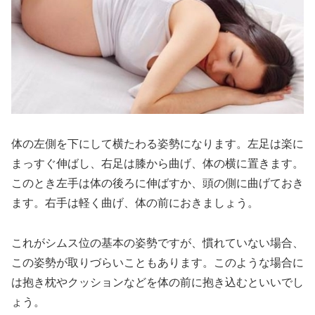
体の左側を下にして横たわる姿勢になります。左足は楽に
まっすぐ伸ばし、右足は膝から曲げ、体の横に置きます。
このとき左手は体の後ろに伸ばすか、頭の側に曲げておき
ます。右手は軽く曲げ、体の前におきましょう。
これがシムス位の基本の姿勢ですが、慣れていない場合、
この姿勢が取りづらいこともあります。このような場合に
は抱き枕やクッションなどを体の前に抱き込むといいでし
ょう。