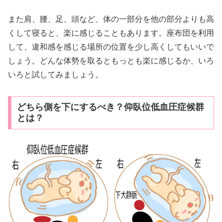
また肩、腰、足、頭など、体の一部分を他の部分よりも高
くして寝ると、楽に感じることもあります。座布団を利用
して、違和感を感じる場所の位置を少し高くしてもいいで
しょう。どんな体勢を取るともっとも楽に感じるか、いろ
いろと試してみましょう。
どちら側を下にするべき？仰臥位低血圧症候群
とは？