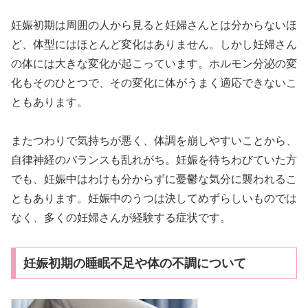
妊娠初期は周囲の人から見ると妊婦さんとは分からないほ
ど、体型にはほとんど変化はありません。しかし妊婦さん
の体には大きな変化が起こっています。ホルモン分泌の変
化もそのひとつで、その変化に体がうまく適応できないこ
ともあります。
またつわりで気持ちが悪く、体調を崩しやすいことから、
自律神経のバランスも乱れがち。妊娠を待ちわびていた方
でも、妊娠中はわけも分からずに憂鬱な気分に襲われるこ
ともあります。妊娠中のうつは決してめずらしいものでは
なく、多くの妊婦さんが経験する症状です。
妊娠初期の睡眠不足や体の不調について