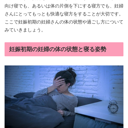
向け寝でも、あるいは体の片側を下にする寝方でも、妊婦
さんにとってもっとも快適な寝方をすることが大切です。
ここで妊娠初期の妊婦さんの体の状態や過ごし方について
みていきましょう。
妊娠初期の妊婦の体の状態と寝る姿勢