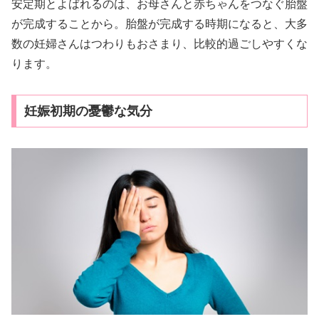
安定期とよばれるのは、お母さんと赤ちゃんをつなぐ胎盤
が完成することから。胎盤が完成する時期になると、大多
数の妊婦さんはつわりもおさまり、比較的過ごしやすくな
ります。
妊娠初期の憂鬱な気分