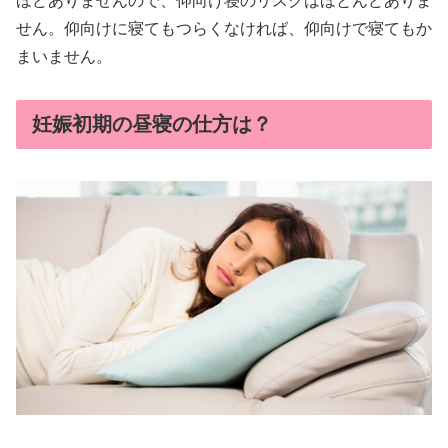
ほどありませんので、仰向け寝のリスクはほとんどありま
せん。仰向けに寝てもつらくなければ、仰向けで寝てもか
まいません。
妊娠初期の昼寝の仕方は？