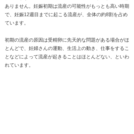
ありません。妊娠初期は流産の可能性がもっとも高い時期
で、妊娠12週目までに起こる流産が、全体の約8割を占め
ています。
初期の流産の原因は受精卵に先天的な問題がある場合がほ
とんどで、妊婦さんの運動、生活上の動き、仕事をするこ
となどによって流産が起きることはほとんどない、といわ
れています。