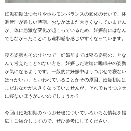
妊娠初期はつわりやホルモンバランスの変化のせいで、体
調管理が難しい時期。おなかはまだ大きくなっていません
が、体に急激な変化が起こっているため、妊娠前にはなん
でもなかったことにも違和感を感じやすくなっています。
寝る姿勢もそのひとつで、妊娠前までは寝る姿勢のことな
んて考えたことのない方も、妊娠した途端に睡眠中の姿勢
が気になるようです。一般的に妊娠中はうつぶせで寝ない
ほうがいい、といわれていることがその原因。妊娠初期は
まだおなかが大きくなっていませんが、それでもうつぶせ
に寝ないほうがいいのでしょうか？
今回は妊娠初期のうつぶせ寝についていろいろな情報を幅
広くご紹介しますので、ぜひ参考にしてください。