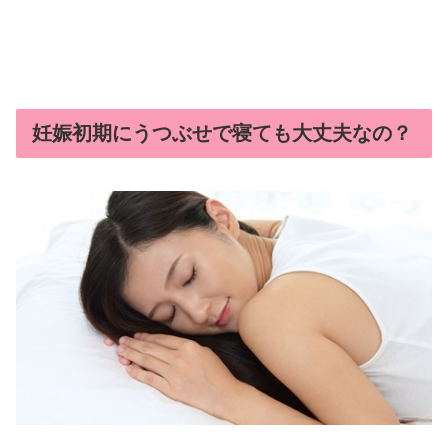
妊娠初期にうつぶせで寝ても大丈夫なの？