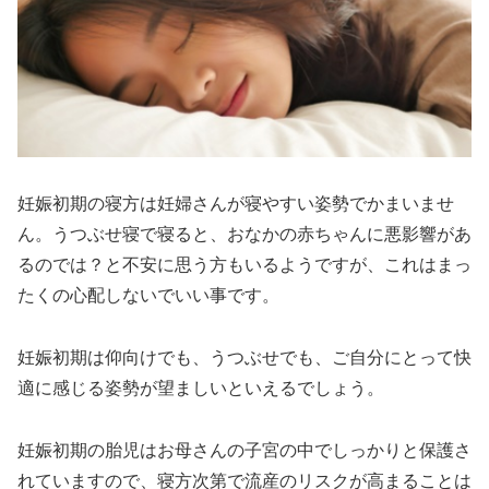
妊娠初期の寝方は妊婦さんが寝やすい姿勢でかまいませ
ん。うつぶせ寝で寝ると、おなかの赤ちゃんに悪影響があ
るのでは？と不安に思う方もいるようですが、これはまっ
たくの心配しないでいい事です。
妊娠初期は仰向けでも、うつぶせでも、ご自分にとって快
適に感じる姿勢が望ましいといえるでしょう。
妊娠初期の胎児はお母さんの子宮の中でしっかりと保護さ
れていますので、寝方次第で流産のリスクが高まることは