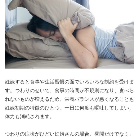
妊娠すると食事や生活習慣の面でいろいろな制約を受けま
す。つわりのせいで、食事の時間が不規則になり、食べら
れないものが増えるため、栄養バランスが悪くなることも
妊娠初期の特徴のひとつ。一日に何度も嘔吐してしまい、
体力も消耗されます。
つわりの症状がひどい妊婦さんの場合、昼間だけでなく、