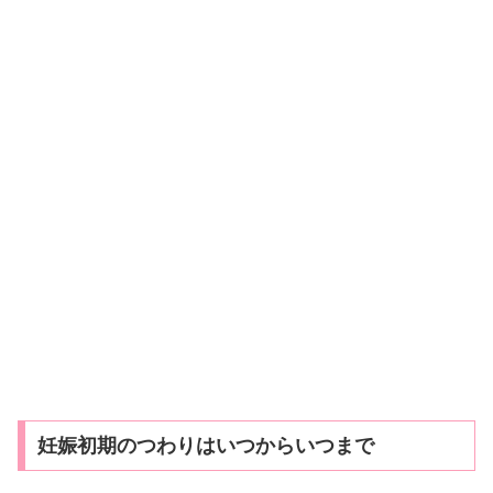
妊娠初期のつわりはいつからいつまで