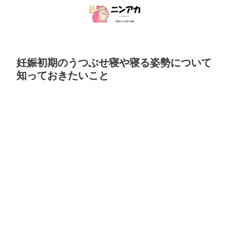
妊娠初期のうつぶせ寝や寝る姿勢について
知っておきたいこと