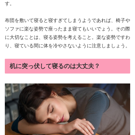
す。
布団を敷いて寝ると寝すぎてしまうようであれば、椅子や
ソファに楽な姿勢で座ったまま寝てもいいでょう。その際
に大切なことは、寝る姿勢を考えること。楽な姿勢ですわ
り、寝ている間に体を冷やさないように注意しましょう。
机に突っ伏して寝るのは大丈夫？