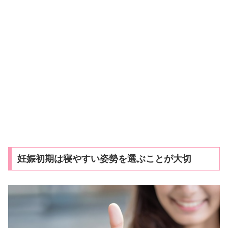
妊娠初期は寝やすい姿勢を選ぶことが大切