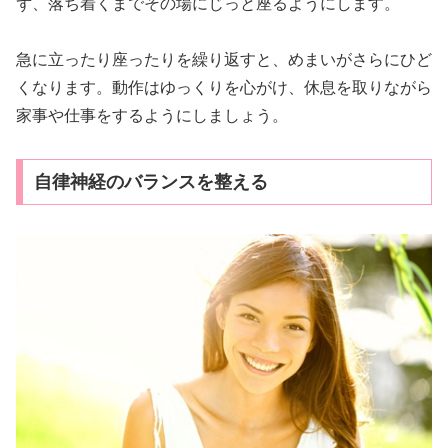
ず、落ち着くまでその場にじっと座るようにします。
急に立ったり座ったりを繰り返すと、めまいがさらにひど
くなります。動作はゆっくりを心がけ、休息を取りながら
家事や仕事をするようにしましょう。
自律神経のバランスを整える