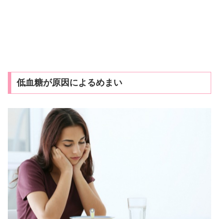
低血糖が原因によるめまい