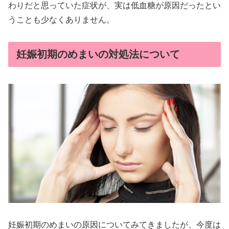
わりだと思っていた症状が、実は低血糖が原因だったとい
うことも少なくありません。
妊娠初期のめまいの対処法について
妊娠初期のめまいの原因についてみてきましたが、今度は