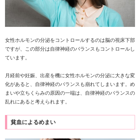
女性ホルモンの分泌をコントロールするのは脳の視床下部
ですが、この部分は自律神経のバランスもコントロールし
ています。
月経前や妊娠、出産を機に女性ホルモンの分泌に大きな変
化があると、自律神経のバランスも崩れてしまいます。め
まいや立ちくらみの原因の一端は、自律神経のバランスの
乱れにあると考えられます。
貧血によるめまい