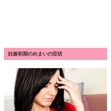
妊娠初期のめまいの症状