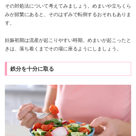
その対処法について考えてみましょう。めまいや立ちくら
みが頻繁にあると、そのはずみで転倒するおそれもありま
す。
妊娠初期は流産が起こりやすい時期。めまいが起こったと
きは、落ち着くまでその場に座るようにしましょう。
鉄分を十分に取る