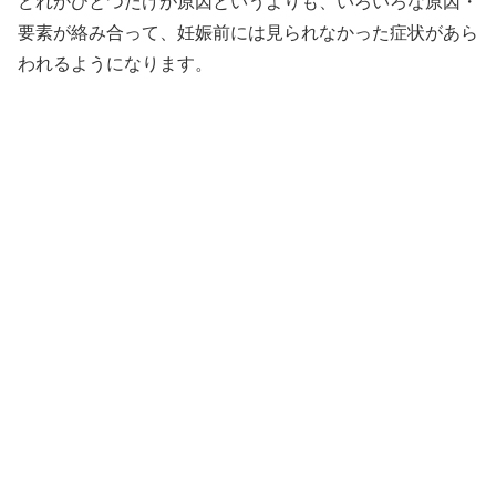
どれかひとつだけが原因というよりも、いろいろな原因・
要素が絡み合って、妊娠前には見られなかった症状があら
われるようになります。