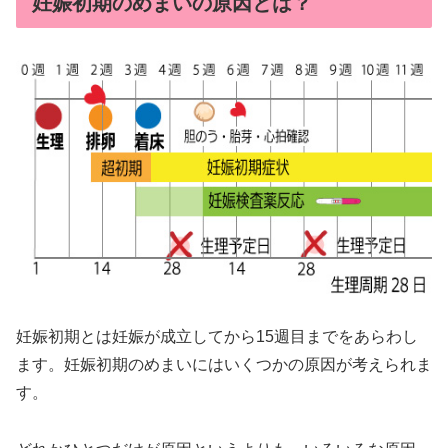
妊娠初期のめまいの原因とは？
妊娠初期とは妊娠が成立してから15週目までをあらわし
ます。妊娠初期のめまいにはいくつかの原因が考えられま
す。