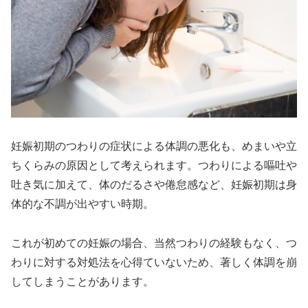
妊娠初期のつわりの症状による体調の悪化も、めまいや立
ちくらみの原因として考えられます。つわりによる嘔吐や
吐き気に加えて、体のだるさや倦怠感など、妊娠初期は身
体的な不調が出やすい時期。
これが初めての妊娠の場合、当然つわりの経験もなく、つ
わりに対する対処法を心得ていないため、著しく体調を崩
してしまうことがあります。