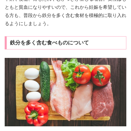
ともと貧血になりやすいので、これから妊娠を希望してい
る方も、普段から鉄分を多く含む食材を積極的に取り入れ
るようにしましょう。
鉄分を多く含む食べものについて