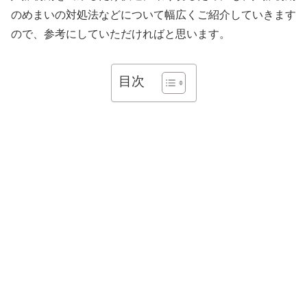
のめまいの対処法などについて幅広くご紹介していきます
ので、参考にしていただければと思います。
目次