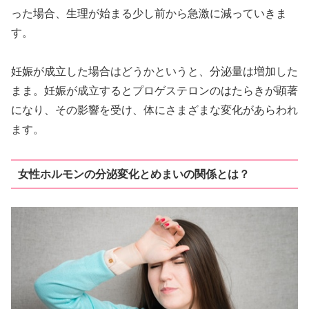
った場合、生理が始まる少し前から急激に減っていきま
す。
妊娠が成立した場合はどうかというと、分泌量は増加した
まま。妊娠が成立するとプロゲステロンのはたらきが顕著
になり、その影響を受け、体にさまざまな変化があらわれ
ます。
女性ホルモンの分泌変化とめまいの関係とは？