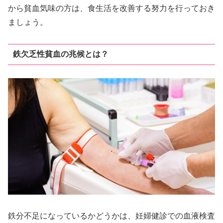
から貧血気味の方は、食生活を改善する努力を行っておき
ましょう。
鉄欠乏性貧血の兆候とは？
鉄分不足になっているかどうかは、妊婦健診での血液検査