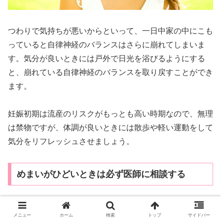
つわりで気持ちが悪いからといって、一日中家の中にこも
っていると自律神経のバランスはさらに崩れてしまいま
す。気分が良いときには戸外で日光を浴びるようにする
と、崩れている自律神経のバランスを取り戻すことができ
ます。
妊娠初期は流産のリスクがもっとも高い時期なので、無理
は禁物ですが、体調が良いときには散歩や軽い運動をして
気分をリフレッシュさせましょう。
めまいがひどいときは必ず医師に相談する
メニュー
ホーム
検索
トップ
サイドバー