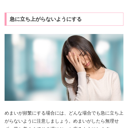
急に立ち上がらないようにする
めまいが頻繁にする場合には、どんな場合でも急に立ち上
がらないように注意しましょう。めまいがしたら無理せ