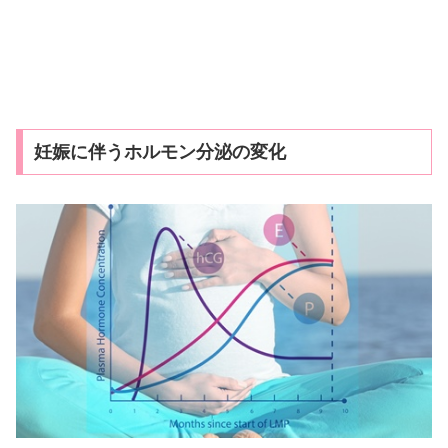
妊娠に伴うホルモン分泌の変化