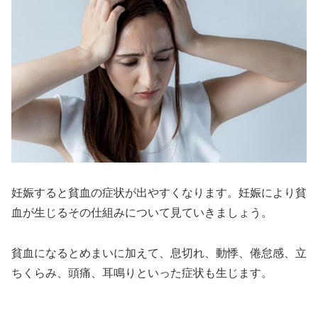
妊娠すると貧血の症状が出やすくなります。妊娠により貧
血が生じるその仕組みについて見ていきましょう。
貧血になるとめまいに加えて、息切れ、動悸、倦怠感、立
ちくらみ、頭痛、耳鳴りといった症状も生じます。