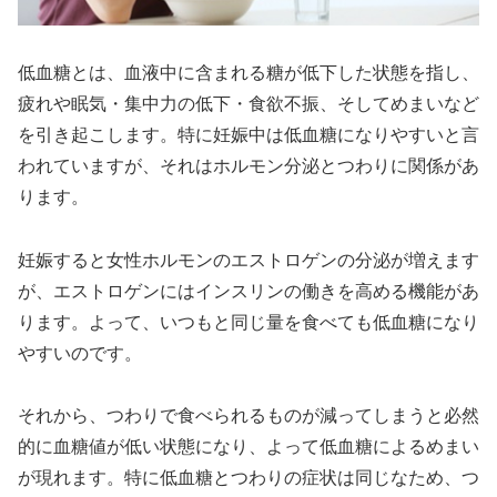
低血糖とは、血液中に含まれる糖が低下した状態を指し、
疲れや眠気・集中力の低下・食欲不振、そしてめまいなど
を引き起こします。特に妊娠中は低血糖になりやすいと言
われていますが、それはホルモン分泌とつわりに関係があ
ります。
妊娠すると女性ホルモンのエストロゲンの分泌が増えます
が、エストロゲンにはインスリンの働きを高める機能があ
ります。よって、いつもと同じ量を食べても低血糖になり
やすいのです。
それから、つわりで食べられるものが減ってしまうと必然
的に血糖値が低い状態になり、よって低血糖によるめまい
が現れます。特に低血糖とつわりの症状は同じなため、つ