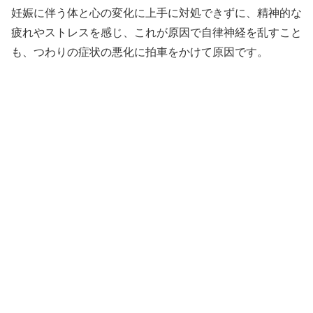
妊娠に伴う体と心の変化に上手に対処できずに、精神的な
疲れやストレスを感じ、これが原因で自律神経を乱すこと
も、つわりの症状の悪化に拍車をかけて原因です。