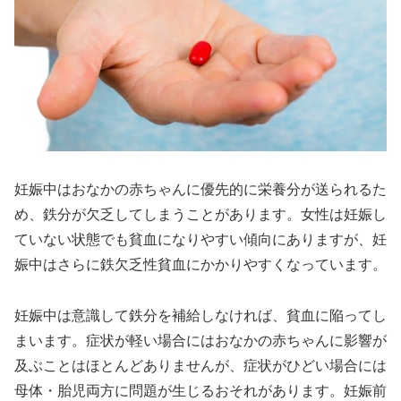
妊娠中はおなかの赤ちゃんに優先的に栄養分が送られるた
め、鉄分が欠乏してしまうことがあります。女性は妊娠し
ていない状態でも貧血になりやすい傾向にありますが、妊
娠中はさらに鉄欠乏性貧血にかかりやすくなっています。
妊娠中は意識して鉄分を補給しなければ、貧血に陥ってし
まいます。症状が軽い場合にはおなかの赤ちゃんに影響が
及ぶことはほとんどありませんが、症状がひどい場合には
母体・胎児両方に問題が生じるおそれがあります。妊娠前