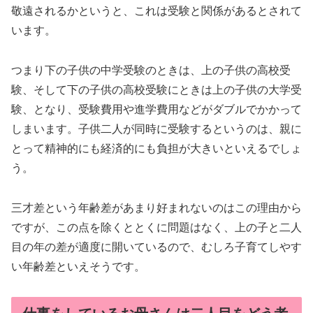
敬遠されるかというと、これは受験と関係があるとされて
います。
つまり下の子供の中学受験のときは、上の子供の高校受
験、そして下の子供の高校受験にときは上の子供の大学受
験、となり、受験費用や進学費用などがダブルでかかって
しまいます。子供二人が同時に受験するというのは、親に
とって精神的にも経済的にも負担が大きいといえるでしょ
う。
三才差という年齢差があまり好まれないのはこの理由から
ですが、この点を除くととくに問題はなく、上の子と二人
目の年の差が適度に開いているので、むしろ子育てしやす
い年齢差といえそうです。