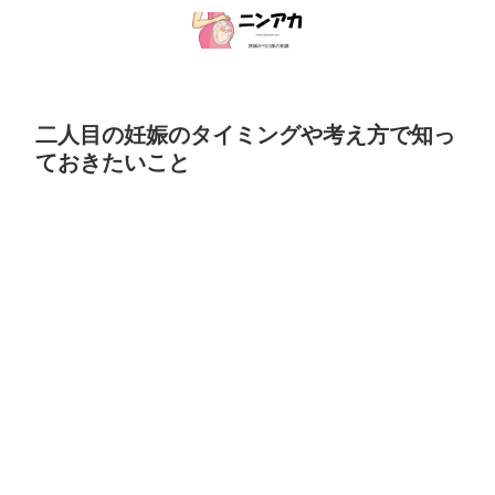
二人目の妊娠のタイミングや考え方で知っ
ておきたいこと