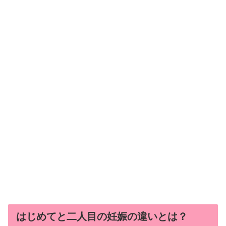
はじめてと二人目の妊娠の違いとは？