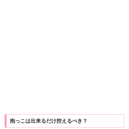
抱っこは出来るだけ控えるべき？