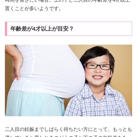
置くことが多いようです。
年齢差が4才以上が目安？
二人目の妊娠までしばらく待ちたい方にとって、もっとも