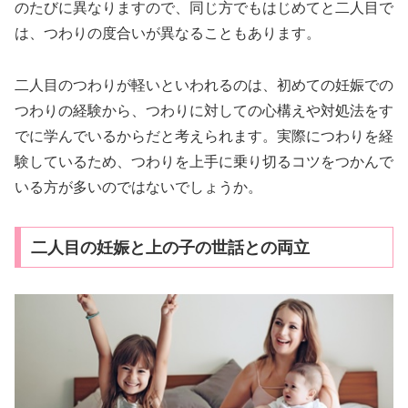
のたびに異なりますので、同じ方でもはじめてと二人目で
は、つわりの度合いが異なることもあります。
二人目のつわりが軽いといわれるのは、初めての妊娠での
つわりの経験から、つわりに対しての心構えや対処法をす
でに学んでいるからだと考えられます。実際につわりを経
験しているため、つわりを上手に乗り切るコツをつかんで
いる方が多いのではないでしょうか。
二人目の妊娠と上の子の世話との両立