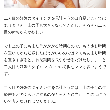
二人目の妊娠のタイミングを見計らうのは容易いことでは
ありません。上の子も大きくなってきたし、そろそろ二人
目の赤ちゃんが欲しい！
でも上の子にもまだ手がかかる時期なので、もう少し時間
を置いてから妊娠したほうがいいのでは？でもあまり時間
を置きすぎると、育児期間を長引かせるだけだし、、、と
二人目の妊娠のタイミングについて悩むママは多いようで
す。
二人目の妊娠のタイミングを見計らうには、上の子との年
齢差をどのくらいにするのがもっとも適当か、この点につ
いて考えなければなりません。