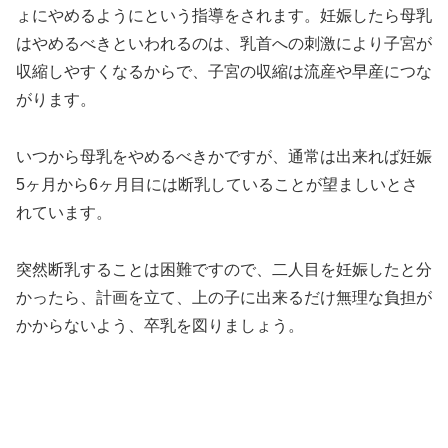
ょにやめるようにという指導をされます。妊娠したら母乳
はやめるべきといわれるのは、乳首への刺激により子宮が
収縮しやすくなるからで、子宮の収縮は流産や早産につな
がります。
いつから母乳をやめるべきかですが、通常は出来れば妊娠
5ヶ月から6ヶ月目には断乳していることが望ましいとさ
れています。
突然断乳することは困難ですので、二人目を妊娠したと分
かったら、計画を立て、上の子に出来るだけ無理な負担が
かからないよう、卒乳を図りましょう。