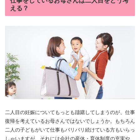
仕事をしているお母さんは二人目をどう考
える？
二人目の妊娠についてもっとも躊躇してしまうのが、仕事
復帰を考えているお母さんではないでしょうか。もちろん
二人の子どもがいて仕事もバリバリ続けている方もいらっ
しゃいますが、それには会社の産休・育休制度の充実や、