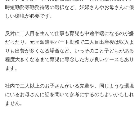
時短勤務等勤務待遇の選択など、妊婦さんやお母さんに優
しい環境が必要です。
反対に二人目を生んで仕事も育児も中途半端になるのが嫌
だったり、元々派遣やパート勤務で二人目出産後は収入よ
りも出費が多くなる場合など、いっそのこと子どもがある
程度大きくなるまで育児に専念した方が良いケースもあり
ます。
社内で二人以上のお子さんがいる先輩や、同じような環境
にいるお母さんに話を聞いて参考にするのもよいかもしれ
ません。