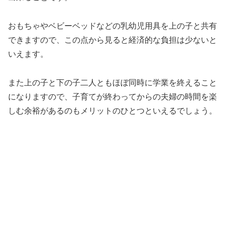
おもちゃやベビーベッドなどの乳幼児用具を上の子と共有
できますので、この点から見ると経済的な負担は少ないと
いえます。
また上の子と下の子二人ともほぼ同時に学業を終えること
になりますので、子育てが終わってからの夫婦の時間を楽
しむ余裕があるのもメリットのひとつといえるでしょう。