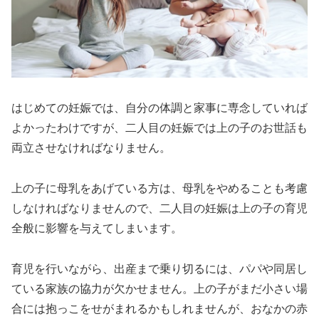
はじめての妊娠では、自分の体調と家事に専念していれば
よかったわけですが、二人目の妊娠では上の子のお世話も
両立させなければなりません。
上の子に母乳をあげている方は、母乳をやめることも考慮
しなければなりませんので、二人目の妊娠は上の子の育児
全般に影響を与えてしまいます。
育児を行いながら、出産まで乗り切るには、パパや同居し
ている家族の協力が欠かせません。上の子がまだ小さい場
合には抱っこをせがまれるかもしれませんが、おなかの赤