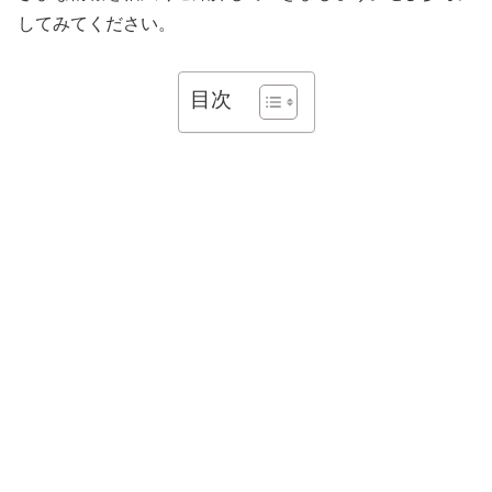
してみてください。
目次