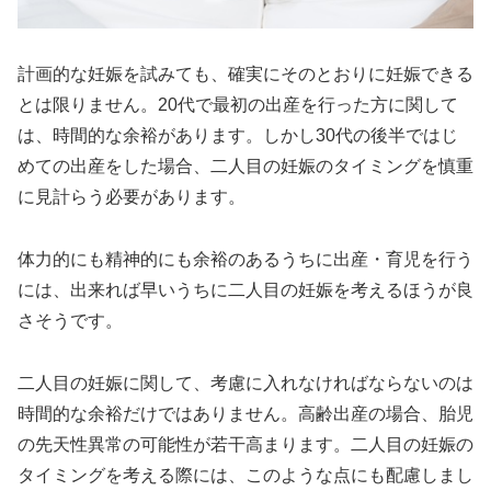
計画的な妊娠を試みても、確実にそのとおりに妊娠できる
とは限りません。20代で最初の出産を行った方に関して
は、時間的な余裕があります。しかし30代の後半ではじ
めての出産をした場合、二人目の妊娠のタイミングを慎重
に見計らう必要があります。
体力的にも精神的にも余裕のあるうちに出産・育児を行う
には、出来れば早いうちに二人目の妊娠を考えるほうが良
さそうです。
二人目の妊娠に関して、考慮に入れなければならないのは
時間的な余裕だけではありません。高齢出産の場合、胎児
の先天性異常の可能性が若干高まります。二人目の妊娠の
タイミングを考える際には、このような点にも配慮しまし