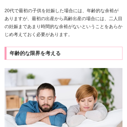
20代で最初の子供を妊娠した場合には、年齢的な余裕が
ありますが、最初の出産から高齢出産の場合には、二人目
の妊娠まであまり時間的な余裕がないということをあらか
じめ考えておく必要があります。
年齢的な限界を考える