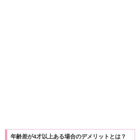
年齢差が4才以上ある場合のデメリットとは？