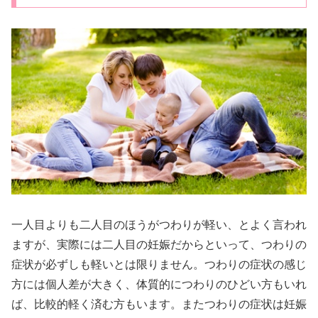
一人目よりも二人目のほうがつわりが軽い、とよく言われ
ますが、実際には二人目の妊娠だからといって、つわりの
症状が必ずしも軽いとは限りません。つわりの症状の感じ
方には個人差が大きく、体質的につわりのひどい方もいれ
ば、比較的軽く済む方もいます。またつわりの症状は妊娠