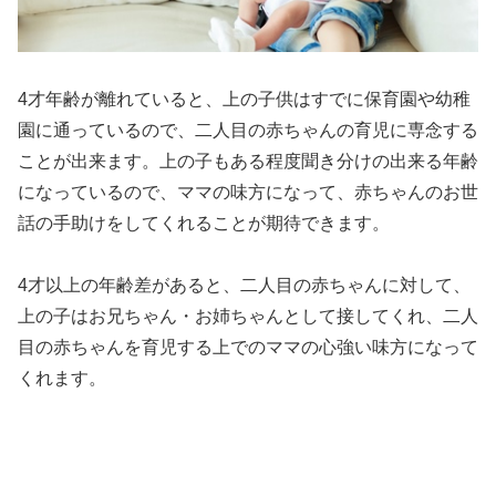
4才年齢が離れていると、上の子供はすでに保育園や幼稚
園に通っているので、二人目の赤ちゃんの育児に専念する
ことが出来ます。上の子もある程度聞き分けの出来る年齢
になっているので、ママの味方になって、赤ちゃんのお世
話の手助けをしてくれることが期待できます。
4才以上の年齢差があると、二人目の赤ちゃんに対して、
上の子はお兄ちゃん・お姉ちゃんとして接してくれ、二人
目の赤ちゃんを育児する上でのママの心強い味方になって
くれます。