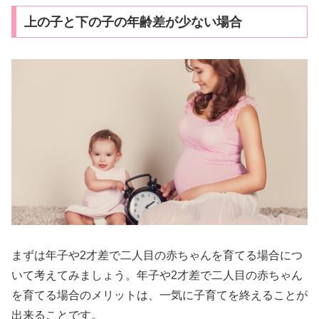
上の子と下の子の年齢差が少ない場合
まずは年子や2才差で二人目の赤ちゃんを育てる場合につ
いて考えてみましょう。年子や2才差で二人目の赤ちゃん
を育てる場合のメリットは、一気に子育てを終えることが
出来ることです。