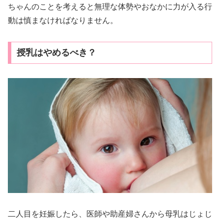
ちゃんのことを考えると無理な体勢やおなかに力が入る行
動は慎まなければなりません。
授乳はやめるべき？
二人目を妊娠したら、医師や助産婦さんから母乳はじょじ