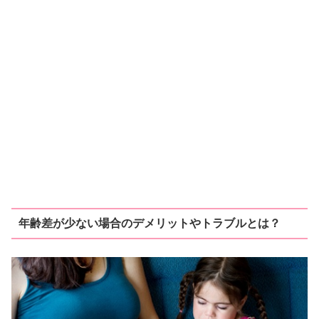
年齢差が少ない場合のデメリットやトラブルとは？