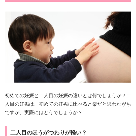
初めての妊娠と二人目の妊娠の違いとは何でしょうか？二
人目の妊娠は、初めての妊娠に比べると楽だと思われがち
ですが、実際にはどうでしょうか？
二人目のほうがつわりが軽い？