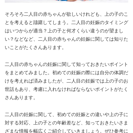
そろそろ二人目の赤ちゃんが欲しいけれども、上の子のこ
とを考えると躊躇してしまう。二人目の妊娠のタイミング
はいつからが適当？上の子と何才くらい違うのが望まし
い？などなど、二人目の赤ちゃんの妊娠に関しては知りた
いことがたくさんあります。
二人目の赤ちゃんの妊娠に関して知っておきたいポイント
をまとめてみました。初めての妊娠の際には自分の体調だ
けを考えれば済みましたが、二人目の妊娠では上の子のお
世話もあり、考慮に入れなければならないポイントがたく
さんあります。
二人目の妊娠に関して、初めての妊娠との違いや上の子に
対する対応、上の子との年齢差など、知っておきたいさま
ざまな情報を幅広くご紹介していきましょう。ぜひ参考に