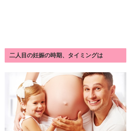
二人目の妊娠の時期、タイミングは