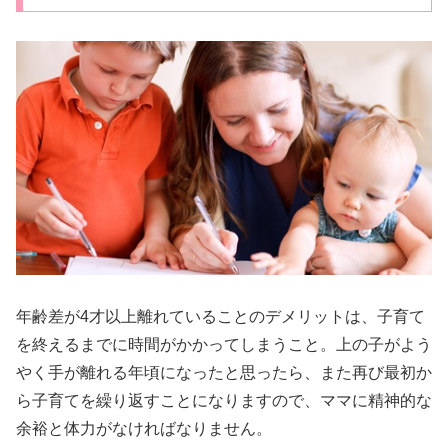
年齢差が4才以上離れていることのデメリットは、子育て
を終えるまでに時間がかかってしまうこと。上の子がよう
やく手が離れる年頃になったと思ったら、また再び最初か
ら子育てを繰り返すことになりますので、ママに精神的な
余裕と体力がなければなりません。