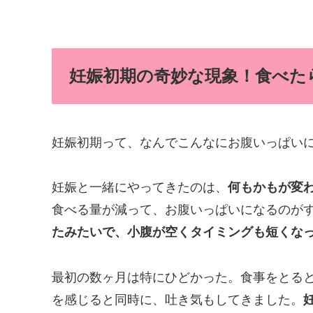
妊娠初期の奇妙な現象！食べた
妊娠初期って、なんでこんなにお腹いっぱい
妊娠と一緒にやってきたのは、
何もかもが変
食べる量が減って、お腹いっぱいになるのが
たみたいで、小腹が空くタイミングも短くな
最初の数ヶ月は特にひどかった。食事をとる
を感じると同時に、吐き気もしてきました。