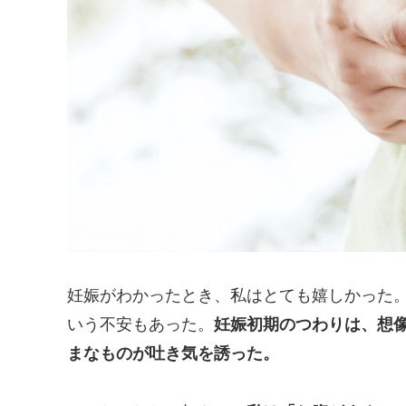
妊娠がわかったとき、私はとても嬉しかった
いう不安もあった。
妊娠初期のつわりは、想
まなものが吐き気を誘った。