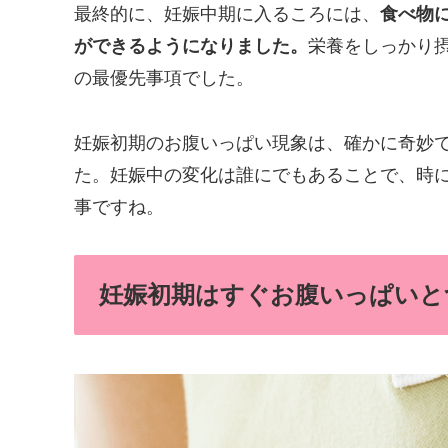
最終的に、妊娠中期に入るころには、
食べ物
ができるようになりました。
栄養をしっかり
の最優先事項でした。
妊娠初期のお腹いっぱい現象は、確かに奇妙
た。妊娠中の変化は誰にでもあることで、時
事ですね。
妊娠初期はすぐお腹いっぱいと