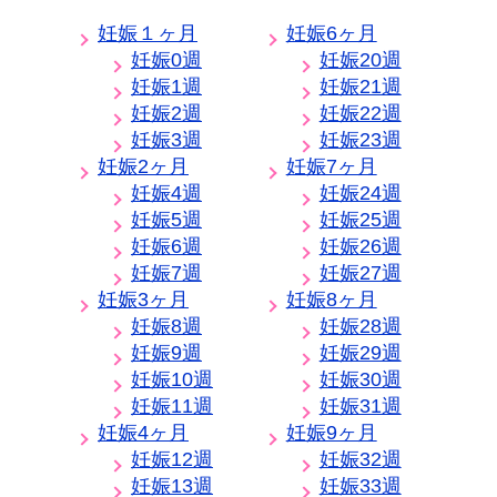
妊娠１ヶ月
妊娠6ヶ月
妊娠0週
妊娠20週
妊娠1週
妊娠21週
妊娠2週
妊娠22週
妊娠3週
妊娠23週
妊娠2ヶ月
妊娠7ヶ月
妊娠4週
妊娠24週
妊娠5週
妊娠25週
妊娠6週
妊娠26週
妊娠7週
妊娠27週
妊娠3ヶ月
妊娠8ヶ月
妊娠8週
妊娠28週
妊娠9週
妊娠29週
妊娠10週
妊娠30週
妊娠11週
妊娠31週
妊娠4ヶ月
妊娠9ヶ月
妊娠12週
妊娠32週
妊娠13週
妊娠33週