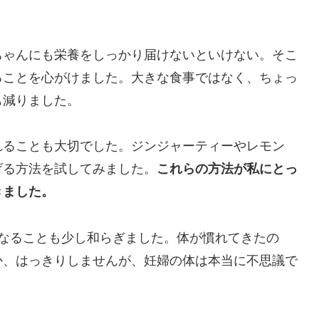
ちゃんにも栄養をしっかり届けないといけない。そこ
ることを心がけました。大きな食事ではなく、ちょっ
も減りました。
れることも大切でした。ジンジャーティーやレモン
げる方法を試してみました。
これらの方法が私にとっ
きました。
になることも少し和らぎました。体が慣れてきたの
か、はっきりしませんが、妊婦の体は本当に不思議で