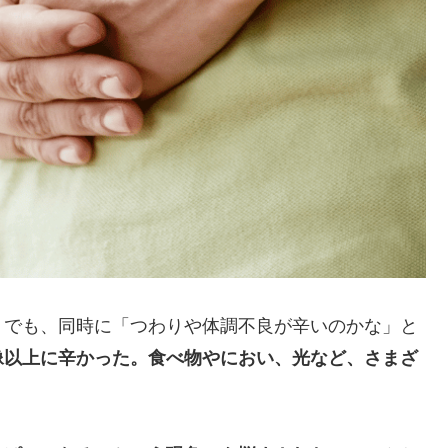
。でも、同時に「つわりや体調不良が辛いのかな」と
像以上に辛かった。食べ物やにおい、光など、さまざ