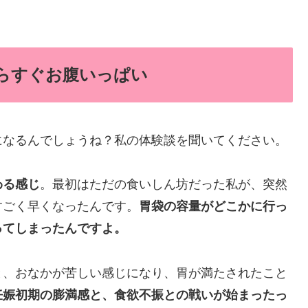
らすぐお腹いっぱい
になるんでしょうね？私の体験談を聞いてください。
わる感じ
。最初はただの食いしん坊だった私が、突然
すごく早くなったんです。
胃袋の容量がどこかに行っ
ってしまったんですよ。
と、おなかが苦しい感じになり、胃が満たされたこと
妊娠初期の膨満感と、食欲不振との戦いが始まったっ