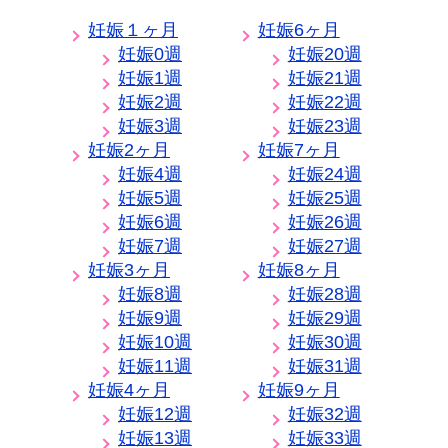
妊娠１ヶ月
妊娠6ヶ月
妊娠0週
妊娠20週
妊娠1週
妊娠21週
妊娠2週
妊娠22週
妊娠3週
妊娠23週
妊娠2ヶ月
妊娠7ヶ月
妊娠4週
妊娠24週
妊娠5週
妊娠25週
妊娠6週
妊娠26週
妊娠7週
妊娠27週
妊娠3ヶ月
妊娠8ヶ月
妊娠8週
妊娠28週
妊娠9週
妊娠29週
妊娠10週
妊娠30週
妊娠11週
妊娠31週
妊娠4ヶ月
妊娠9ヶ月
妊娠12週
妊娠32週
妊娠13週
妊娠33週