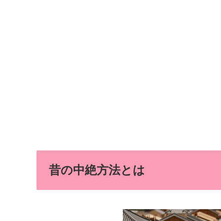
昔の中絶方法とは