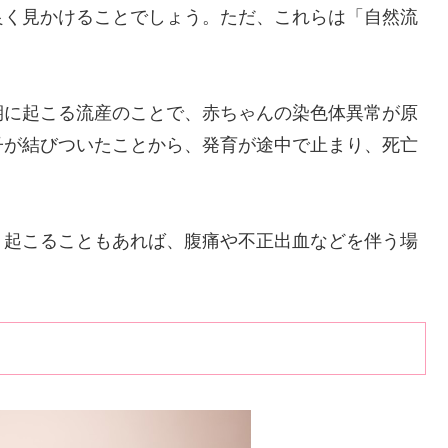
良く見かけることでしょう。ただ、これらは「自然流
期に起こる流産のことで、赤ちゃんの染色体異常が原
子が結びついたことから、発育が途中で止まり、死亡
く起こることもあれば、腹痛や不正出血などを伴う場