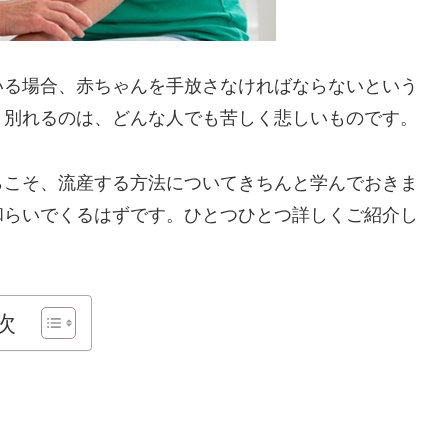
いる場合、赤ちゃんを手放さなければならないという
と別れるのは、どんな人でも苦しく悲しいものです。
らこそ、流産する方法についてきちんと学んでおきま
和らいでくるはずです。ひとつひとつ詳しくご紹介し
次