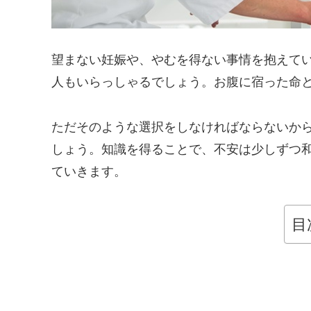
望まない妊娠や、やむを得ない事情を抱えて
人もいらっしゃるでしょう。お腹に宿った命
ただそのような選択をしなければならないか
しょう。知識を得ることで、不安は少しずつ
ていきます。
目