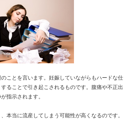
態のことを言います。妊娠していながらもハードな仕
りすることで引き起こされるものです。腹痛や不正出
静が指示されます。
と、本当に流産してしまう可能性が高くなるのです。