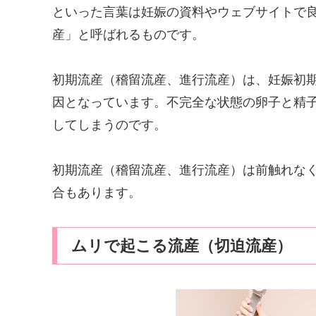
といった言葉は妊娠の資料やウェブサイトで
産」と呼ばれるものです。
初期流産（稽留流産、進行流産）は、妊娠初
因となっています。不完全な状態の卵子と精
してしまうのです。
初期流産（稽留流産、進行流産）は前触れな
合もあります。
ムリで起こる流産（切迫流産）