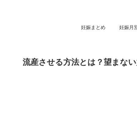
妊娠まとめ
妊娠月
流産させる方法とは？望まない