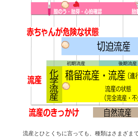
流産とひとくちに言っても、種類はさまざま